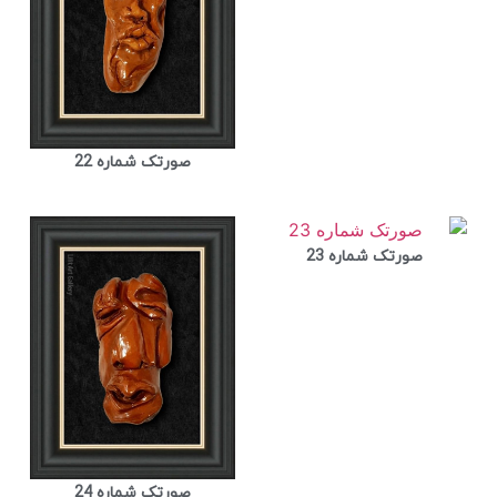
صورتک شماره 22
صورتک شماره 23
صورتک شماره 24