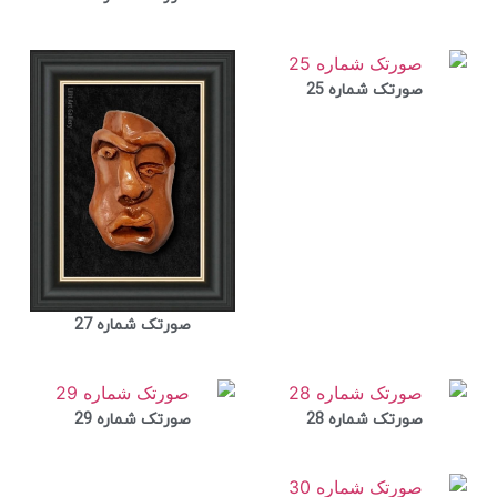
صورتک شماره 25
صورتک شماره 27
صورتک شماره 28
صورتک شماره 29