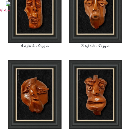
صورتک شماره 3
صورتک شماره 4