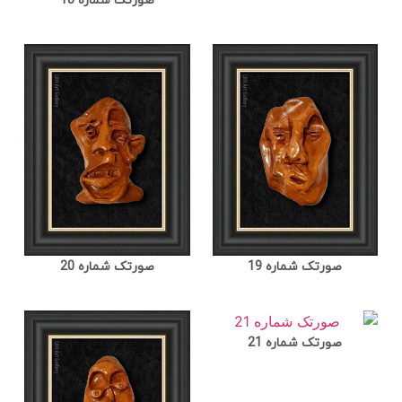
صورتک شماره 18
صورتک شماره 19
صورتک شماره 20
صورتک شماره 21