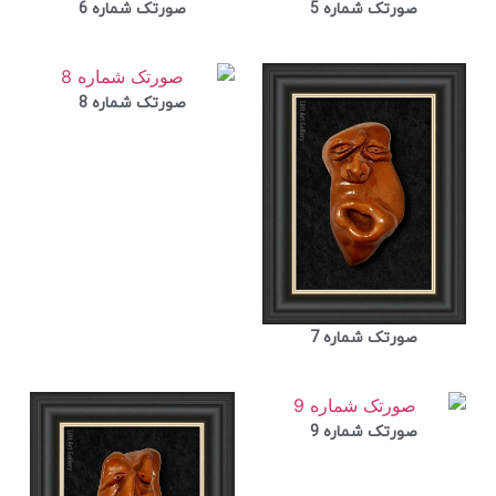
صورتک شماره 5
صورتک شماره 6
صورتک شماره 8
صورتک شماره 7
صورتک شماره 9