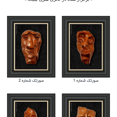
صورتک شماره 1
صورتک شماره 2