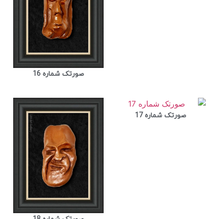
صورتک شماره 16
صورتک شماره 17