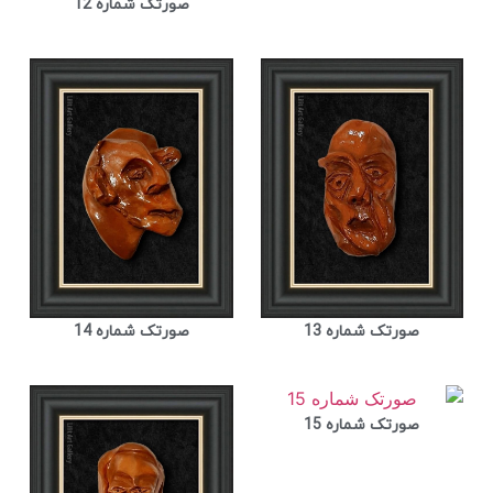
صورتک شماره 12
صورتک شماره 13
صورتک شماره 14
صورتک شماره 15