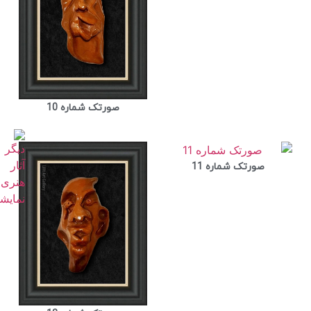
صورتک شماره 10
صورتک شماره 11