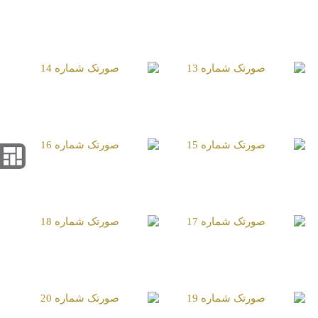
صورتک شماره 11
صورتک شماره 13
صورتک شماره 14
صورتک شماره 15
صورتک شماره 16
صورتک شماره 17
صورتک شماره 18