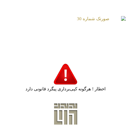
صورتک شماره 28
صورتک شماره 29
صورتک شماره 30
اخطار ! هرگونه کپی‌برداری پیگرد قانونی دارد