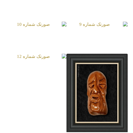
صورتک شماره 7
صورتک شماره 8
صورتک شماره 9
صورتک شماره 10
صورتک شماره 12