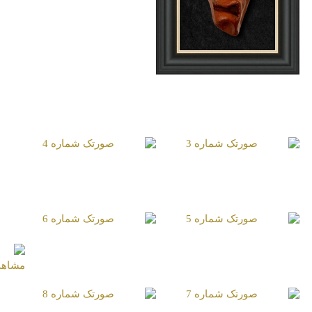
صورتک شماره 1
صورتک شماره 3
صورتک شماره 4
صورتک شماره 5
صورتک شماره 6