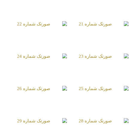
صورتک شماره 19
صورتک شماره 20
صورتک شماره 21
صورتک شماره 22
صورتک شماره 23
صورتک شماره 24
صورتک شماره 25
صورتک شماره 26