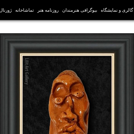
گالری و نمایشگاه
بیوگرافی هنرمندان
روزنامه هنر
تماشاخانه
ژورنال‌