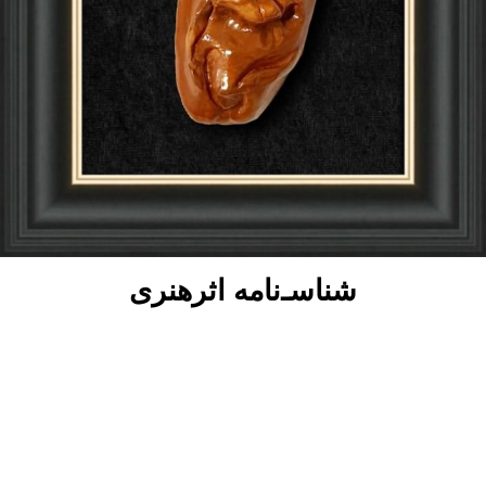
شناسـ‌نامه اثرهنری