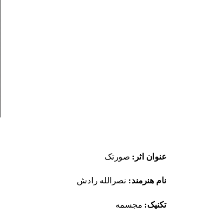
عنوان اثر:
صورتک
نام هنرمند:
نصرالله رادش
تکنیک:
مجسمه