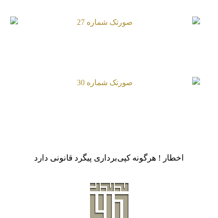
صورتک شماره 27
صورتک شماره 30
اخطار ! هرگونه کپی‌برداری پیگرد قانونی دارد