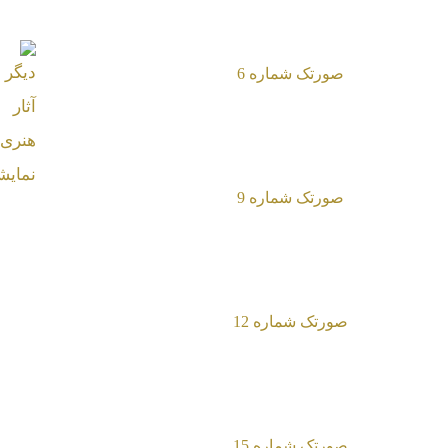
صورتک شماره 6
صورتک شماره 9
صورتک شماره 12