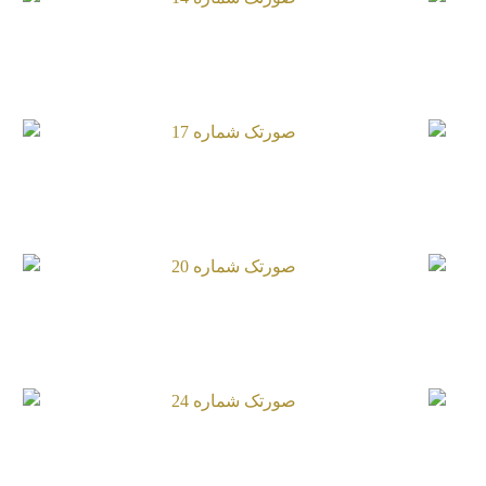
صورتک شماره 14
صورتک شماره 17
صورتک شماره 20
صورتک شماره 24