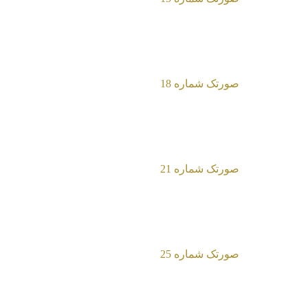
صورتک شماره 15
صورتک شماره 18
صورتک شماره 21
صورتک شماره 25