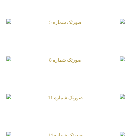
صورتک شماره 5
صورتک شماره 8
صورتک شماره 11