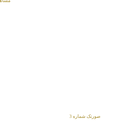
صورتک شماره 3