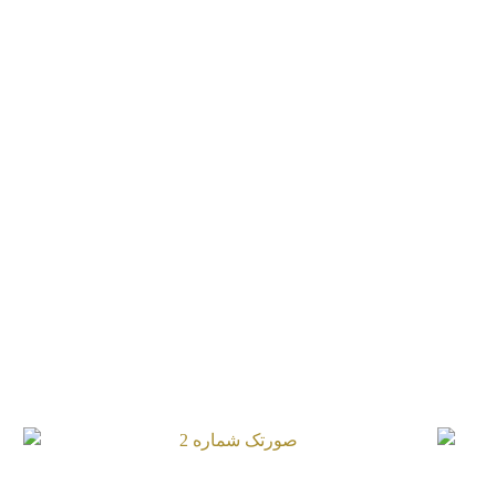
صورتک شماره 2