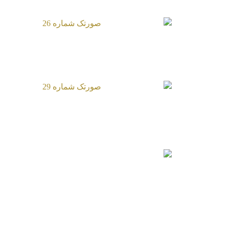
صورتک شماره 26
صورتک شماره 29