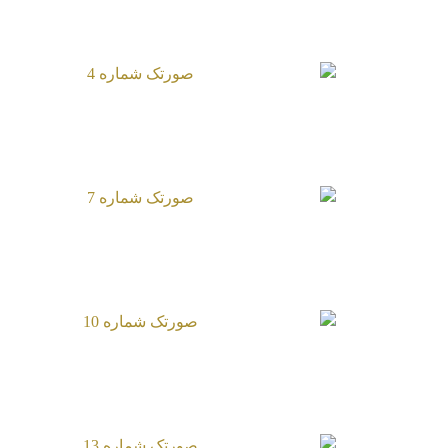
صورتک شماره 4
صورتک شماره 7
صورتک شماره 10