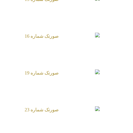
صورتک شماره 13
صورتک شماره 16
صورتک شماره 19
صورتک شماره 23