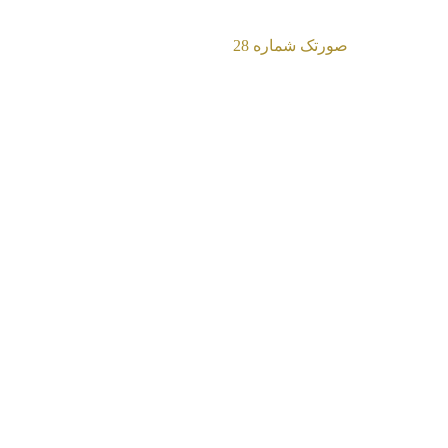
صورتک شماره 28