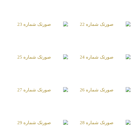
صورتک شماره 20
صورتک شماره 21
صورتک شماره 22
صورتک شماره 23
صورتک شماره 24
صورتک شماره 25
صورتک شماره 26
صورتک شماره 27