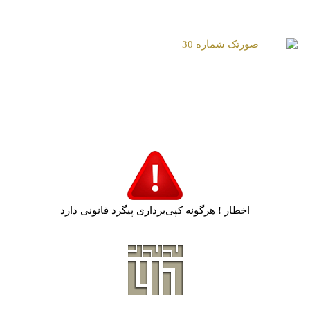
صورتک شماره 28
صورتک شماره 29
صورتک شماره 30
اخطار ! هرگونه کپی‌برداری پیگرد قانونی دارد