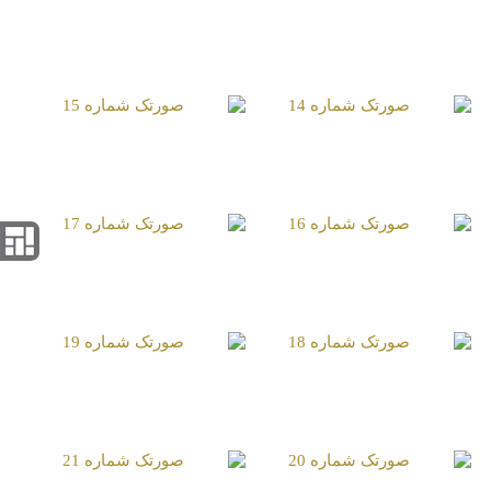
صورتک شماره 11
صورتک شماره 14
صورتک شماره 15
صورتک شماره 16
صورتک شماره 17
صورتک شماره 18
صورتک شماره 19