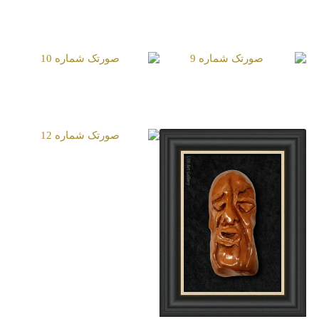
صورتک شماره 7
صورتک شماره 8
صورتک شماره 9
صورتک شماره 10
صورتک شماره 12