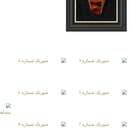
صورتک شماره 1
صورتک شماره 3
صورتک شماره 4
صورتک شماره 5
صورتک شماره 6