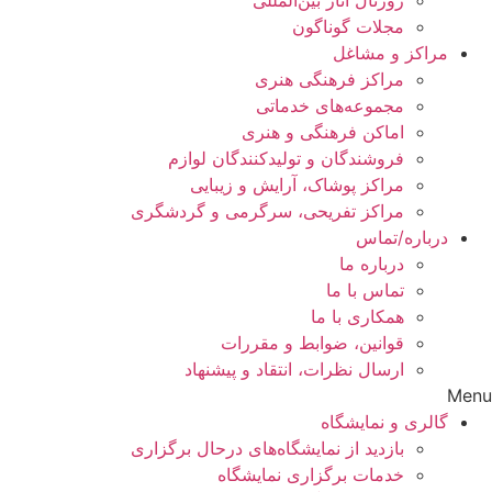
مجلات گوناگون
مراکز و مشاغل
مراکز فرهنگی هنری
مجموعه‌های خدماتی
اماکن فرهنگی و هنری
فروشندگان و تولیدکنندگان لوازم
مراکز پوشاک، آرایش و زیبایی
مراکز تفریحی، سرگرمی و گردشگری
درباره/تماس
درباره ما
تماس با ما
همکاری با ما
قوانین، ضوابط و مقررات
ارسال نظرات، انتقاد و پیشنهاد
Menu
گالری و نمایشگاه
بازدید از نمایشگاه‌های درحال برگزاری
خدمات برگزاری نمایشگاه