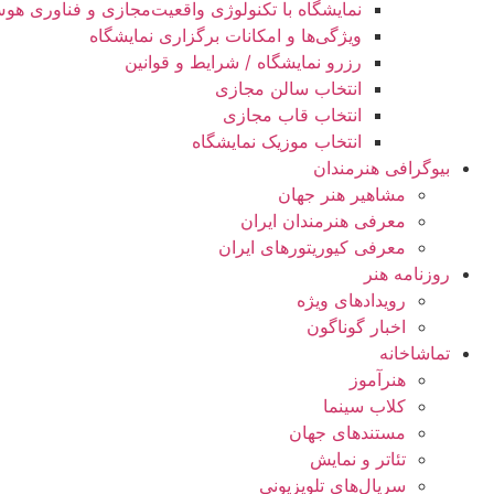
نمایشگاه با تکنولوژی واقعیت‌مجازی و فناوری ه
ویژگی‌ها و امکانات برگزاری نمایشگاه
رزرو نمایشگاه / شرایط و قوانین
انتخاب سالن مجازی
انتخاب قاب مجازی
انتخاب موزیک نمایشگاه
بیوگرافی هنرمندان
مشاهیر هنر جهان
معرفی هنرمندان ایران
معرفی کیوریتورهای ایران
روزنامه هنر
رویدادهای ویژه
اخبار گوناگون
تماشاخانه
هنرآموز
کلاب سینما
مستندهای جهان
تئاتر و نمایش
سریال‌های تلویزیونی