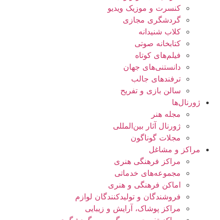
کنسرت و موزیک ویدیو
گردشگری مجازی
کلاب شنیدانه
کتابخانه صوتی
فیلم‌های کوتاه
دانستنی‌های جهان
ترفندهای جالب
سالن بازی و تفریح
ژورنال‌ها
مجله هنر
ژورنال آثار بین‌المللی
مجلات گوناگون
مراکز و مشاغل
مراکز فرهنگی هنری
مجموعه‌های خدماتی
اماکن فرهنگی و هنری
فروشندگان و تولیدکنندگان لوازم
مراکز پوشاک، آرایش و زیبایی
مراکز تفریحی، سرگرمی و گردشگری