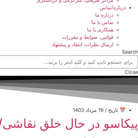
درباره/تماس
درباره ما
تماس با ما
همکاری با ما
قوانین، ضوابط و مقررات
ارسال نظرات، انتقاد و پیشنهاد
Search
Close
📅 تاریخ / 19 مرداد 1403
پیکاسو در حال خلق نقاشی/ 