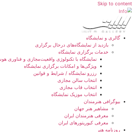
Skip to content
گالری و نمایشگاه
بازدید از نمایشگاه‌های درحال برگزاری
خدمات برگزاری نمایشگاه
نمایشگاه با تکنولوژی واقعیت‌مجازی و فناوری ه
ویژگی‌ها و امکانات برگزاری نمایشگاه
رزرو نمایشگاه / شرایط و قوانین
انتخاب سالن مجازی
انتخاب قاب مجازی
انتخاب موزیک نمایشگاه
بیوگرافی هنرمندان
مشاهیر هنر جهان
معرفی هنرمندان ایران
معرفی کیوریتورهای ایران
روزنامه هنر