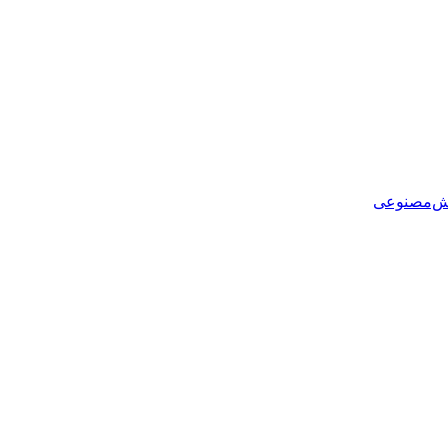
هوش‌مصنوعی