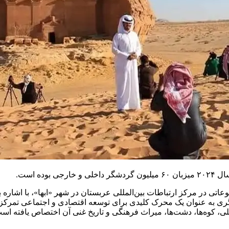
ه است.
ی در مرکز ارتباطات بین‌المللی عربستان در شهر «ابها»، با اشار
وه‌ها، دشت‌ها، میراث فرهنگی و تاریخ غنی آن اختصاص یافته است. ته