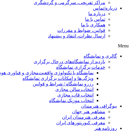
مراکز تفریحی، سرگرمی و گردشگری
درباره/تماس
درباره ما
تماس با ما
همکاری با ما
قوانین، ضوابط و مقررات
ارسال نظرات، انتقاد و پیشنهاد
Menu
گالری و نمایشگاه
بازدید از نمایشگاه‌های درحال برگزاری
خدمات برگزاری نمایشگاه
نمایشگاه با تکنولوژی واقعیت‌مجازی و فناوری 
ویژگی‌ها و امکانات برگزاری نمایشگاه
رزرو نمایشگاه / شرایط و قوانین
انتخاب سالن مجازی
انتخاب قاب مجازی
انتخاب موزیک نمایشگاه
بیوگرافی هنرمندان
مشاهیر هنر جهان
معرفی هنرمندان ایران
معرفی کیوریتورهای ایران
روزنامه هنر