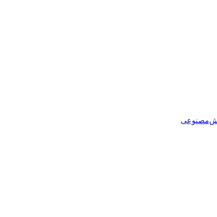
هوش‌مصنوعی