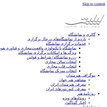
Skip to content
گالری و نمایشگاه
بازدید از نمایشگاه‌های درحال برگزاری
خدمات برگزاری نمایشگاه
نمایشگاه با تکنولوژی واقعیت‌مجازی و فناوری 
ویژگی‌ها و امکانات برگزاری نمایشگاه
رزرو نمایشگاه / شرایط و قوانین
انتخاب سالن مجازی
انتخاب قاب مجازی
انتخاب موزیک نمایشگاه
بیوگرافی هنرمندان
مشاهیر هنر جهان
معرفی هنرمندان ایران
معرفی کیوریتورهای ایران
روزنامه هنر
رویدادهای ویژه
اخبار گوناگون