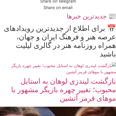
Share on telegram
Share on email
📰 جدیدترین خبرها
📅 برای اطلاع از جدیدترین رویدادهای
عرصه هنر و فرهنگ ایران و جهان،
همراه روزنامه هنر در گالری لیلیت
باشید
بازگشت لیندزی لوهان به استایل
محبوب؛ تغییر چهره بازیگر مشهور با
موهای قرمز آتشین