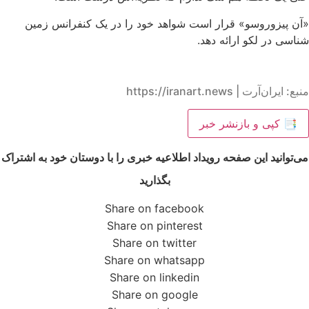
«آن پیزوروسو» قرار است شواهد خود را در یک کنفرانس زمین
شناسی در لکو ارائه دهد.
منبع: ایران‌آرت | https://iranart.news
📑 کپی و بازنشر خبر
می‌توانید این صفحه رویداد اطلاعیه خبری را با دوستان خود به اشتراک
بگذارید
Share on facebook
Share on pinterest
Share on twitter
Share on whatsapp
Share on linkedin
Share on google