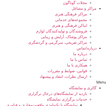
مجلات گوناگون
مراکز و مشاغل
مراکز فرهنگی هنری
مجموعه‌های خدماتی
اماکن فرهنگی و هنری
فروشندگان و تولیدکنندگان لوازم
مراکز پوشاک، آرایش و زیبایی
مراکز تفریحی، سرگرمی و گردشگری
درباره/تماس
درباره ما
تماس با ما
همکاری با ما
قوانین، ضوابط و مقررات
ارسال نظرات، انتقاد و پیشنهاد
Menu
گالری و نمایشگاه
بازدید از نمایشگاه‌های درحال برگزاری
خدمات برگزاری نمایشگاه
نمایشگاه با تکنولوژی واقعیت‌مجازی و فناوری