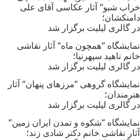
خراب شبو” آثار عکاسی آقای علی
دامنکشان؛
در گالری لیلیت برگزار شد
نمایشگاه “همچون ماه” آثار نقاشی
خانم ناهید سپهرنیا؛
در گالری لیلیت برگزار شد
نمایشگاه گروهی “مرزهای پنهان” آثار
هنرمندان؛
در گالری لیلیت برگزار شد
نمایشگاه “شکوه و تمدن ایران زمین”
آثار نقاشی خانم دکتر شادی زند؛