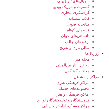
سریال‌های تلویزیونی
کنسرت و موزیک ویدیو
گردشگری مجازی
کلاب شنیدانه
کتابخانه صوتی
فیلم‌های کوتاه
دانستنی‌های جهان
ترفندهای جالب
سالن بازی و تفریح
ژورنال‌ها
مجله هنر
ژورنال آثار بین‌المللی
مجلات گوناگون
مراکز و مشاغل
مراکز فرهنگی هنری
مجموعه‌های خدماتی
اماکن فرهنگی و هنری
فروشندگان و تولیدکنندگان لوازم
مراکز پوشاک، آرایش و زیبایی