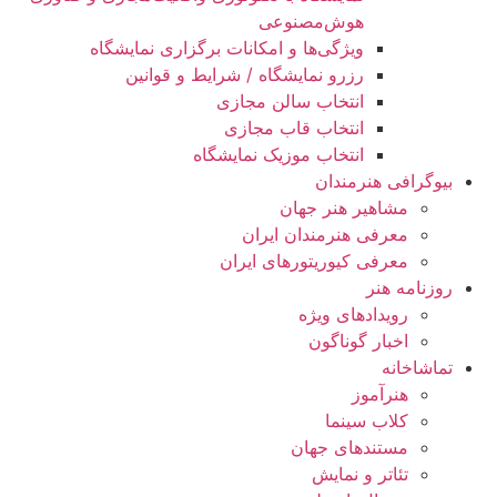
هوش‌مصنوعی
ویژگی‌ها و امکانات برگزاری نمایشگاه
رزرو نمایشگاه / شرایط و قوانین
انتخاب سالن مجازی
انتخاب قاب مجازی
انتخاب موزیک نمایشگاه
بیوگرافی هنرمندان
مشاهیر هنر جهان
معرفی هنرمندان ایران
معرفی کیوریتورهای ایران
روزنامه هنر
رویدادهای ویژه
اخبار گوناگون
تماشاخانه
هنرآموز
کلاب سینما
مستندهای جهان
تئاتر و نمایش