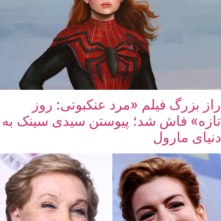
راز بزرگ فیلم «مرد عنکبوتی: روز
تازه» فاش شد؛ پیوستن سیدی سینک به
دنیای مارول