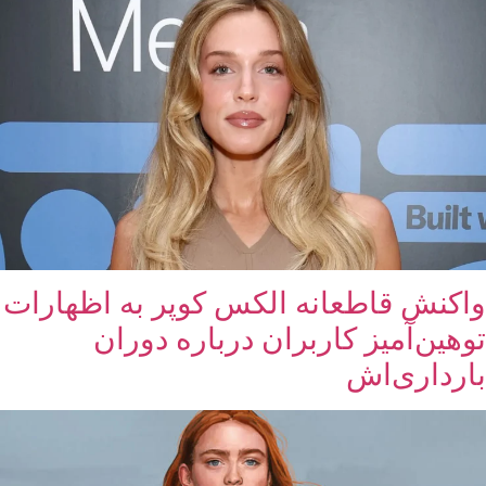
واکنش قاطعانه الکس کوپر به اظهارات
توهین‌آمیز کاربران درباره دوران
بارداری‌اش