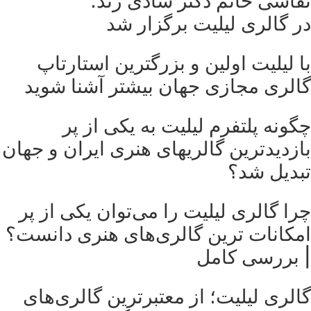
نقاشی خانم دکتر شادی زند؛
در گالری لیلیت برگزار شد
با لیلیت اولین و بزرگترین استارتاپ
گالری مجازی جهان بیشتر آشنا شوید
چگونه پلتفرم لیلیت به یکی از پر
بازدیدترین گالریهای هنری ایران و جهان
تبدیل شد؟
چرا گالری لیلیت را می‌توان یکی از پر
امکانات ترین گالری‌های هنری دانست؟
| بررسی کامل
گالری لیلیت؛ از معتبرترین گالری‌های