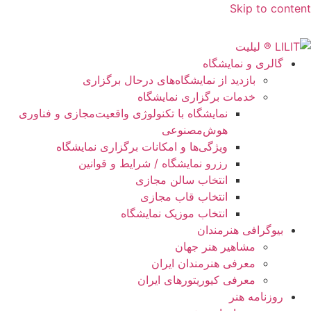
Skip to content
گالری و نمایشگاه
بازدید از نمایشگاه‌های درحال برگزاری
خدمات برگزاری نمایشگاه
نمایشگاه با تکنولوژی واقعیت‌مجازی و فناوری
هوش‌مصنوعی
ویژگی‌ها و امکانات برگزاری نمایشگاه
رزرو نمایشگاه / شرایط و قوانین
انتخاب سالن مجازی
انتخاب قاب مجازی
انتخاب موزیک نمایشگاه
بیوگرافی هنرمندان
مشاهیر هنر جهان
معرفی هنرمندان ایران
معرفی کیوریتورهای ایران
روزنامه هنر