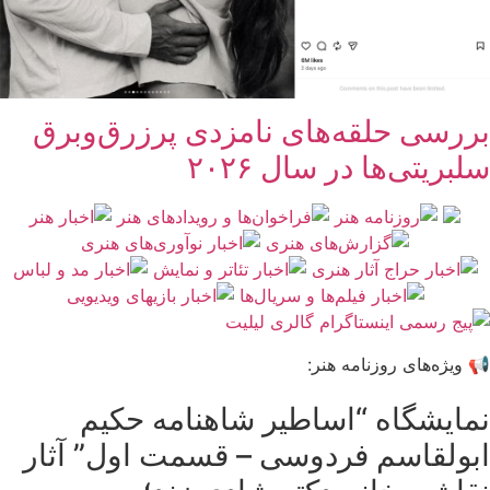
بررسی حلقه‌های نامزدی پرزرق‌وبرق
سلبریتی‌ها در سال ۲۰۲۶
📢 ویژه‌های روزنامه هنر:
نمایشگاه “اساطیر شاهنامه حکیم
ابولقاسم فردوسی – قسمت اول” آثار