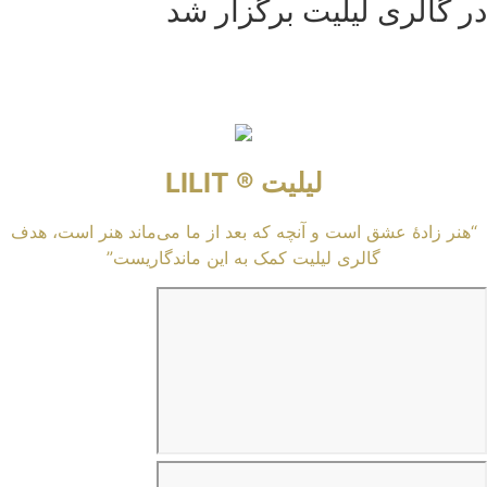
در گالری لیلیت برگزار شد
لیلیت ® LILIT
“هنر زادهٔ عشق است و آنچه که بعد از ما می‌ماند هنر است، هدف
گالری لیلیت کمک به این ماندگاریست”