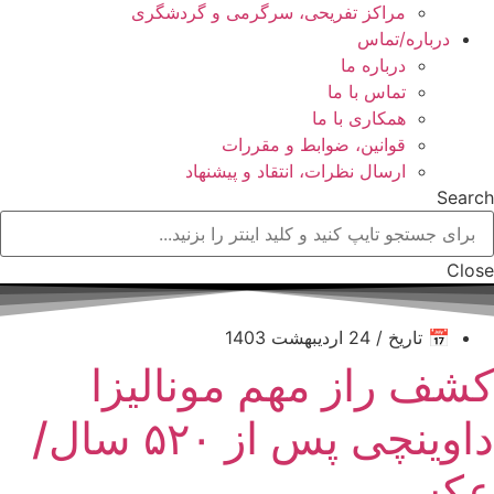
مراکز تفریحی، سرگرمی و گردشگری
درباره/تماس
درباره ما
تماس با ما
همکاری با ما
قوانین، ضوابط و مقررات
ارسال نظرات، انتقاد و پیشنهاد
Search
Close
📅 تاریخ / 24 اردیبهشت 1403
کشف راز مهم مونالیزا
داوینچی پس از ۵۲۰ سال/
عکس