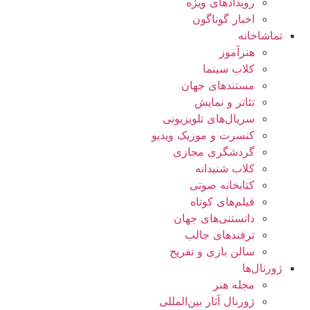
رویدادهای ویژه
اخبار گوناگون
تماشاخانه
هنرآموز
کلاب سینما
مستندهای جهان
تئاتر و نمایش
سریال‌های تلویزیونی
کنسرت و موزیک ویدیو
گردشگری مجازی
کلاب شنیدانه
کتابخانه صوتی
فیلم‌های کوتاه
دانستنی‌های جهان
ترفندهای جالب
سالن بازی و تفریح
ژورنال‌ها
مجله هنر
ژورنال آثار بین‌المللی