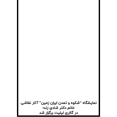
نمایشگاه “شکوه و تمدن ایران زمین” آثار نقاشی
خانم دکتر شادی زند؛
در گالری لیلیت برگزار شد