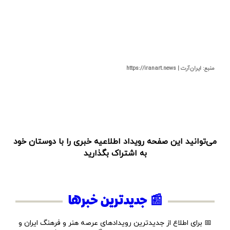
منبع: ایران‌آرت | https://iranart.news
می‌توانید این صفحه رویداد اطلاعیه خبری را با دوستان خود
به اشتراک بگذارید
📰 جدیدترین خبرها
📅 برای اطلاع از جدیدترین رویدادهای عرصه هنر و فرهنگ ایران و