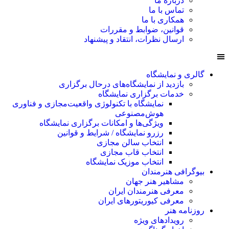
درباره ما
تماس با ما
همکاری با ما
قوانین، ضوابط و مقررات
ارسال نظرات، انتقاد و پیشنهاد
گالری و نمایشگاه
بازدید از نمایشگاه‌های درحال برگزاری
خدمات برگزاری نمایشگاه
نمایشگاه با تکنولوژی واقعیت‌مجازی و فناوری
هوش‌مصنوعی
ویژگی‌ها و امکانات برگزاری نمایشگاه
رزرو نمایشگاه / شرایط و قوانین
انتخاب سالن مجازی
انتخاب قاب مجازی
انتخاب موزیک نمایشگاه
بیوگرافی هنرمندان
مشاهیر هنر جهان
معرفی هنرمندان ایران
معرفی کیوریتورهای ایران
روزنامه هنر
رویدادهای ویژه