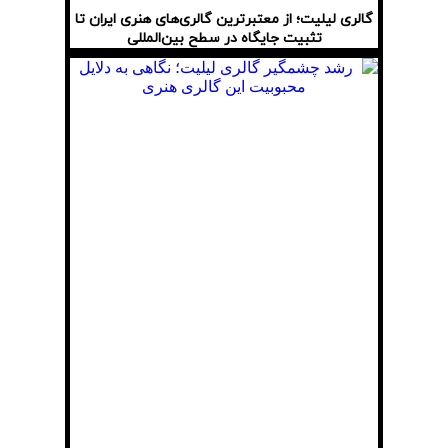
گالری لیلیت؛ از معتبرترین گالری‌های هنری ایران تا
تثبیت جایگاه در سطح بین‌المللی