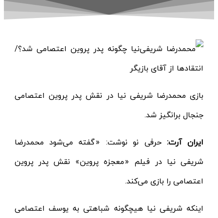
بازی محمدرضا شریفی نیا در نقش پدر پروین اعتصامی
جنجال برانگیز شد.
ایران آرت:
حرفی نو نوشت: «گفته می‌شود محمدرضا
شریفی نیا در فیلم «معجزه پروین» نقش پدر پروین
اعتصامی را بازی می‌کند.
اینکه شریفی نیا هیچگونه شباهتی به یوسف اعتصامی