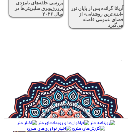
بررسی حلقه‌های نامزدی
آریانا گرانده پس از پایان تور
پرزرق‌وبرق سلبریتی‌ها در
«ابدی‌ترین روشنایی» از
سال ۲۰۲۶
فضای عمومی فاصله
می‌گیرد