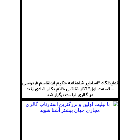
نمایشگاه “اساطیر شاهنامه حکیم ابولقاسم فردوسی
– قسمت اول” آثار نقاشی خانم دکتر شادی زند؛
در گالری لیلیت برگزار شد