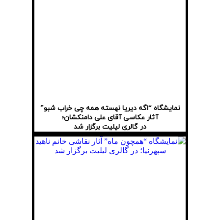
نمایشگاه “اگه دیریا نهسته همه چی خراب شبو”
آثار عکاسی آقای علی دامنکشان؛
در گالری لیلیت برگزار شد