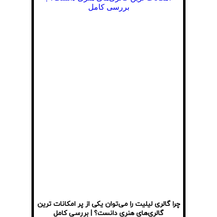
چرا گالری لیلیت را می‌توان یکی از پر امکانات ترین
گالری‌های هنری دانست؟ | بررسی کامل