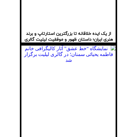
از یک ایده خلاقانه تا بزرگترین استارتاپ و برند
هنری ایران؛ داستان ظهور و موفقیت لیلیت گالری