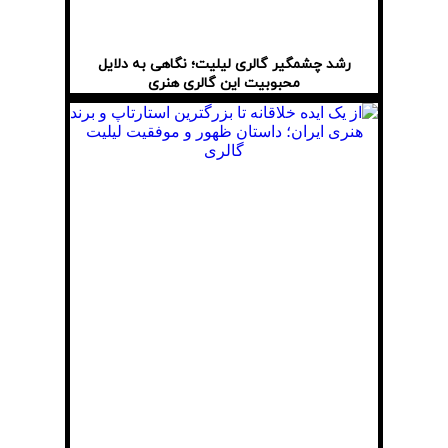
رشد چشمگیر گالری لیلیت؛ نگاهی به دلایل
محبوبیت این گالری هنری