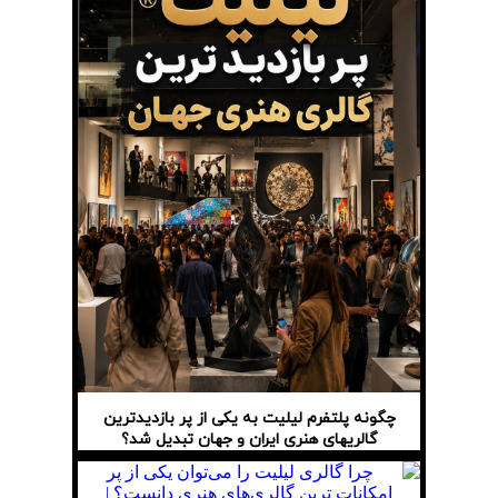
چگونه پلتفرم لیلیت به یکی از پر بازدیدترین
گالریهای هنری ایران و جهان تبدیل شد؟