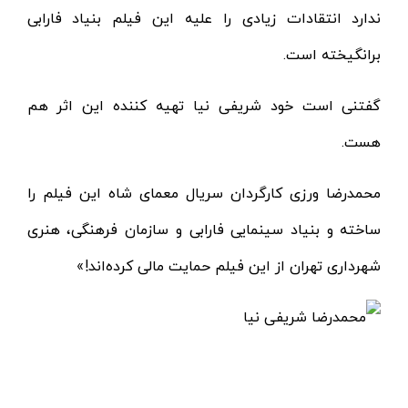
ندارد انتقادات زیادی را علیه این فیلم بنیاد فارابی
برانگیخته است.
گفتنی است خود شریفی نیا تهیه کننده این اثر هم
هست.
محمدرضا ورزی کارگردان سریال معمای شاه این فیلم را
ساخته و بنیاد سینمایی فارابی و سازمان فرهنگی، هنری
شهرداری تهران از این فیلم حمایت مالی کرده‌اند!»