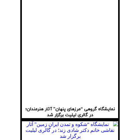
نمایشگاه گروهی “مرزهای پنهان” آثار هنرمندان؛
در گالری لیلیت برگزار شد