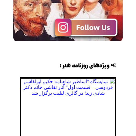
📢 ویژه‌های روزنامه هنر: