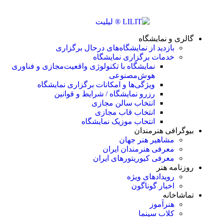
گالری و نمایشگاه
بازدید از نمایشگاه‌های درحال برگزاری
خدمات برگزاری نمایشگاه
نمایشگاه با تکنولوژی واقعیت‌مجازی و فناوری
هوش‌مصنوعی
ویژگی‌ها و امکانات برگزاری نمایشگاه
رزرو نمایشگاه / شرایط و قوانین
انتخاب سالن مجازی
انتخاب قاب مجازی
انتخاب موزیک نمایشگاه
بیوگرافی هنرمندان
مشاهیر هنر جهان
معرفی هنرمندان ایران
معرفی کیوریتورهای ایران
روزنامه هنر
رویدادهای ویژه
اخبار گوناگون
تماشاخانه
هنرآموز
کلاب سینما