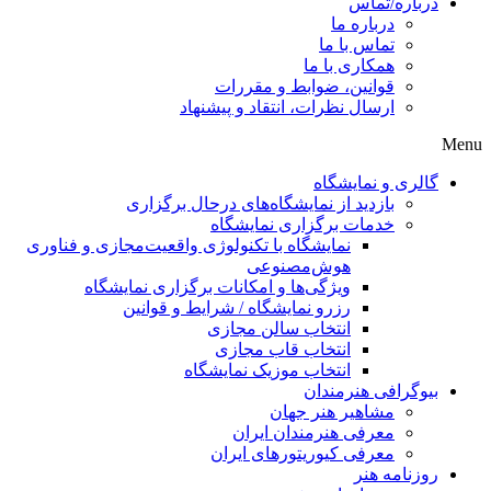
درباره/تماس
درباره ما
تماس با ما
همکاری با ما
قوانین، ضوابط و مقررات
ارسال نظرات، انتقاد و پیشنهاد
Menu
گالری و نمایشگاه
بازدید از نمایشگاه‌های درحال برگزاری
خدمات برگزاری نمایشگاه
نمایشگاه با تکنولوژی واقعیت‌مجازی و فناوری
هوش‌مصنوعی
ویژگی‌ها و امکانات برگزاری نمایشگاه
رزرو نمایشگاه / شرایط و قوانین
انتخاب سالن مجازی
انتخاب قاب مجازی
انتخاب موزیک نمایشگاه
بیوگرافی هنرمندان
مشاهیر هنر جهان
معرفی هنرمندان ایران
معرفی کیوریتورهای ایران
روزنامه هنر