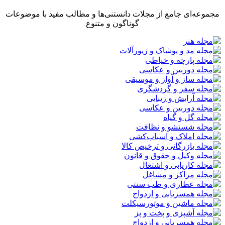
مجموعه‌ای جامع از مجلات دانستنی‌ها و مطالب مفید با موضوعات
گوناگون و متنوع