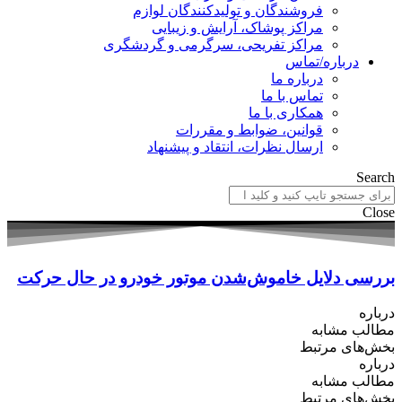
فروشندگان و تولیدکنندگان لوازم
مراکز پوشاک، آرایش و زیبایی
مراکز تفریحی، سرگرمی و گردشگری
درباره/تماس
درباره ما
تماس با ما
همکاری با ما
قوانین، ضوابط و مقررات
ارسال نظرات، انتقاد و پیشنهاد
Search
Close
بررسی دلایل خاموش‌شدن موتور خودرو در حال حرکت
درباره
مطالب مشابه
بخش‌های مرتبط
درباره
مطالب مشابه
بخش‌های مرتبط