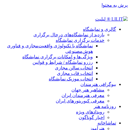
پرش به محتوا
گالری و نمایشگاه
بازدید از نمایشگاه‌های درحال برگزاری
خدمات برگزاری نمایشگاه
نمایشگاه با تکنولوژی واقعیت‌مجازی و فناوری
هوش‌مصنوعی
ویژگی‌ها و امکانات برگزاری نمایشگاه
رزرو نمایشگاه / شرایط و قوانین
انتخاب سالن مجازی
انتخاب قاب مجازی
انتخاب موزیک نمایشگاه
بیوگرافی هنرمندان
مشاهیر هنر جهان
معرفی هنرمندان ایران
معرفی کیوریتورهای ایران
روزنامه هنر
رویدادهای ویژه
اخبار گوناگون
تماشاخانه
هنرآموز