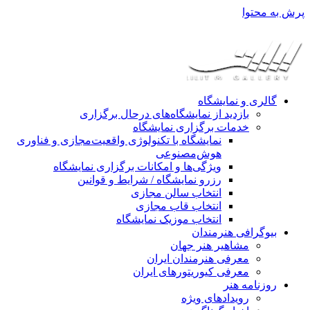
پرش به محتوا
گالری و نمایشگاه
بازدید از نمایشگاه‌های درحال برگزاری
خدمات برگزاری نمایشگاه
نمایشگاه با تکنولوژی واقعیت‌مجازی و فناوری
هوش‌مصنوعی
ویژگی‌ها و امکانات برگزاری نمایشگاه
رزرو نمایشگاه / شرایط و قوانین
انتخاب سالن مجازی
انتخاب قاب مجازی
انتخاب موزیک نمایشگاه
بیوگرافی هنرمندان
مشاهیر هنر جهان
معرفی هنرمندان ایران
معرفی کیوریتورهای ایران
روزنامه هنر
رویدادهای ویژه