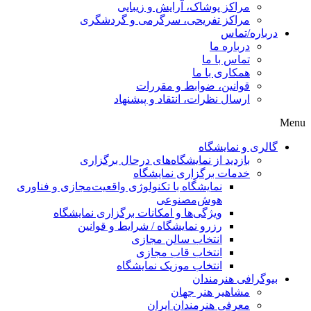
مراکز پوشاک، آرایش و زیبایی
مراکز تفریحی، سرگرمی و گردشگری
درباره/تماس
درباره ما
تماس با ما
همکاری با ما
قوانین، ضوابط و مقررات
ارسال نظرات، انتقاد و پیشنهاد
Menu
گالری و نمایشگاه
بازدید از نمایشگاه‌های درحال برگزاری
خدمات برگزاری نمایشگاه
نمایشگاه با تکنولوژی واقعیت‌مجازی و فناوری
هوش‌مصنوعی
ویژگی‌ها و امکانات برگزاری نمایشگاه
رزرو نمایشگاه / شرایط و قوانین
انتخاب سالن مجازی
انتخاب قاب مجازی
انتخاب موزیک نمایشگاه
بیوگرافی هنرمندان
مشاهیر هنر جهان
معرفی هنرمندان ایران