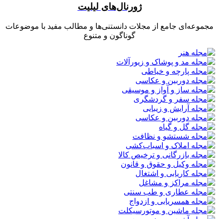
ژورنال‌های لیلیت
مجموعه‌ای جامع از مجلات دانستنی‌ها و مطالب مفید با موضوعات
گوناگون و متنوع