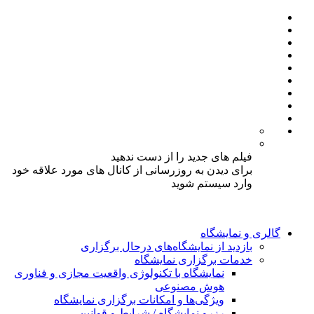
فیلم های جدید را از دست ندهید
برای دیدن به روزرسانی از کانال های مورد علاقه خود
وارد سیستم شوید
گالری و نمایشگاه
بازدید از نمایشگاه‌های درحال برگزاری
خدمات برگزاری نمایشگاه
نمایشگاه با تکنولوژی واقعیت مجازی و فناوری
هوش مصنوعی
ویژگی‌ها و امکانات برگزاری نمایشگاه
رزرو نمایشگاه / شرایط و قوانین