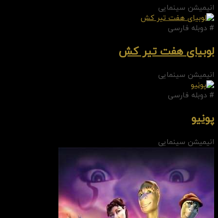
انیمیشن سینمایی
# دوبله فارسی
لوبیای هفت تیر کش
انیمیشن سینمایی
# دوبله فارسی
پونیو
انیمیشن سینمایی