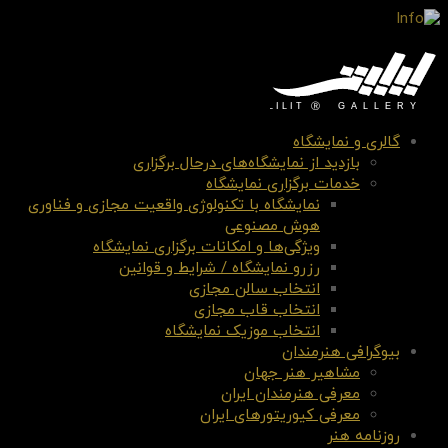
گالری و نمایشگاه
بازدید از نمایشگاه‌های درحال برگزاری
خدمات برگزاری نمایشگاه
نمایشگاه با تکنولوژی واقعیت مجازی و فناوری
هوش مصنوعی
ویژگی‌ها و امکانات برگزاری نمایشگاه
رزرو نمایشگاه / شرایط و قوانین
انتخاب سالن مجازی
انتخاب قاب مجازی
انتخاب موزیک نمایشگاه
بیوگرافی هنرمندان
مشاهیر هنر جهان
معرفی هنرمندان ایران
معرفی کیوریتورهای ایران
روزنامه هنر