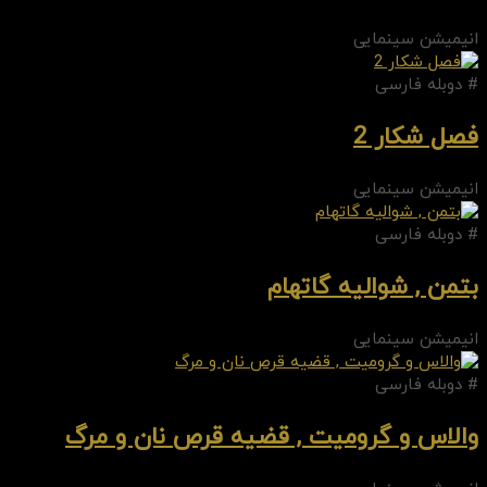
انیمیشن سینمایی
# دوبله فارسی
فصل شکار 2
انیمیشن سینمایی
# دوبله فارسی
بتمن , شوالیه گاتهام
انیمیشن سینمایی
# دوبله فارسی
والاس و گرومیت , قضیه قرص نان و مرگ