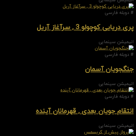
انیمیشن سینمایی
# دوبله فارسی
پری دریایی کوچولو 3 , سرآغاز آریل
انیمیشن سینمایی
# دوبله فارسی
جنگجویان آسمان
انیمیشن سینمایی
# دوبله فارسی
انتقام جویان بعدی , قهرمانان آینده
انیمیشن سینمایی