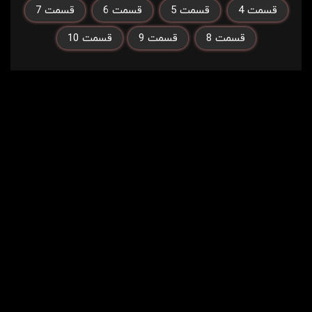
قسمت 4
قسمت 5
قسمت 6
قسمت 7
قسمت 8
قسمت 9
قسمت 10