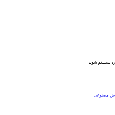
ارد سیستم شوید
هوش مصنوعی