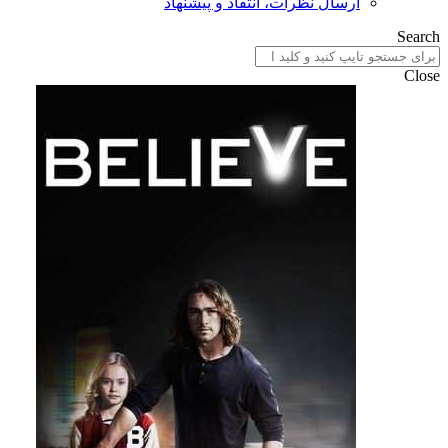
ارسال نظرات، انتقاد و پیشنهاد
Search
Close