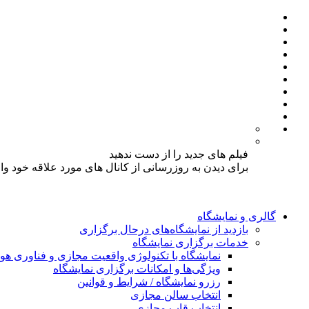
فیلم های جدید را از دست ندهید
برای دیدن به روزرسانی از کانال های مورد علاقه خود و
گالری و نمایشگاه
بازدید از نمایشگاه‌های درحال برگزاری
خدمات برگزاری نمایشگاه
نمایشگاه با تکنولوژی واقعیت مجازی و فناوری 
ویژگی‌ها و امکانات برگزاری نمایشگاه
رزرو نمایشگاه / شرایط و قوانین
انتخاب سالن مجازی
انتخاب قاب مجازی