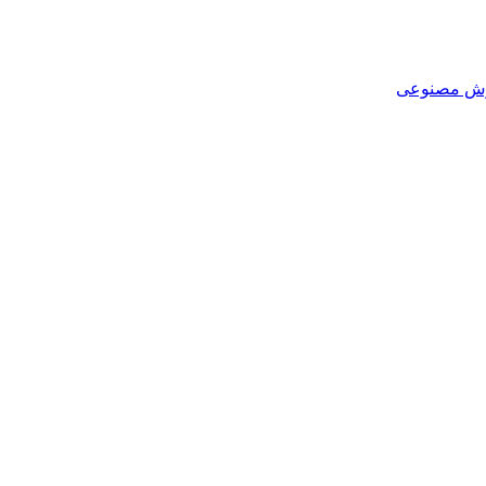
هوش مصنوعی