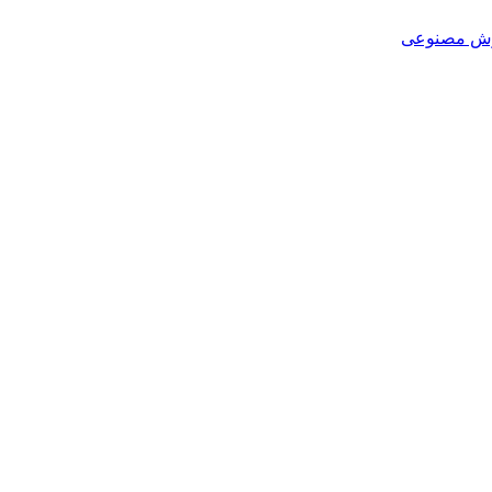
هوش مصنوعی