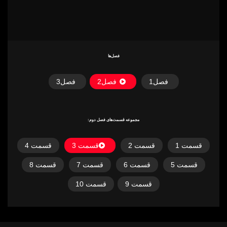
فصل‌ها
فصل
1
فصل
2
فصل
3
مجموعه قسمت‌های فصل دوم:
قسمت 1
قسمت 2
قسمت 3
قسمت 4
قسمت 5
قسمت 6
قسمت 7
قسمت 8
قسمت 9
قسمت 10