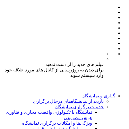
فیلم های جدید را از دست ندهید
برای دیدن به روزرسانی از کانال های مورد علاقه خود
وارد سیستم شوید
گالری و نمایشگاه
بازدید از نمایشگاه‌های درحال برگزاری
خدمات برگزاری نمایشگاه
نمایشگاه با تکنولوژی واقعیت مجازی و فناوری
هوش مصنوعی
ویژگی‌ها و امکانات برگزاری نمایشگاه
رزرو نمایشگاه / شرایط و قوانین