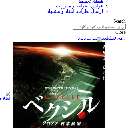
همکاری با ما
قوانین، ضوابط و مقررات
ارسال نظرات، انتقاد و پیشنهاد
Search
Close
ویدیوی قبلی
بری زنبوری