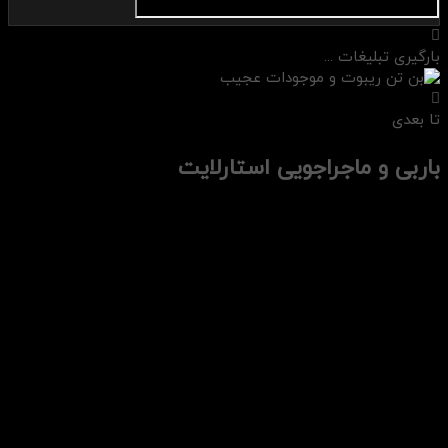
بارگیری تبلیغات ...
تا بعدی
باربی و ماجراجویی استارلایت