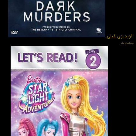
ویدیوی قبلی
جنایات تاریک