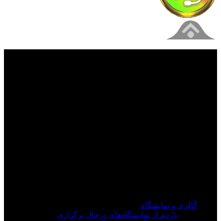
فیلم های جدید را از دست ندهید
برای دیدن به روزرسانی از کانال های مورد علاقه خود
وارد سیستم شوید
گالری و نمایشگاه
بازدید از نمایشگاه‌های درحال برگزاری