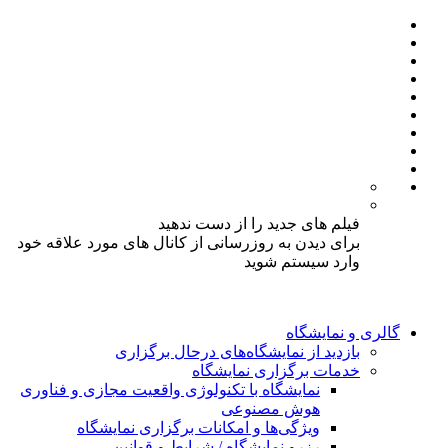
فیلم های جدید را از دست ندهید
برای دیدن به روزرسانی از کانال های مورد علاقه خود
وارد سیستم شوید
گالری و نمایشگاه
بازدید از نمایشگاه‌های درحال برگزاری
خدمات برگزاری نمایشگاه
نمایشگاه با تکنولوژی واقعیت مجازی و فناوری
هوش مصنوعی
ویژگی‌ها و امکانات برگزاری نمایشگاه
رزرو نمایشگاه / شرایط و قوانین