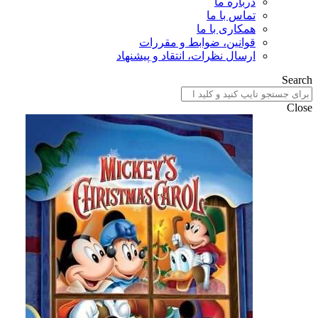
درباره ما
تماس با ما
همکاری با ما
قوانین، ضوابط و مقررات
ارسال نظرات، انتقاد و پیشنهاد
Search
Close