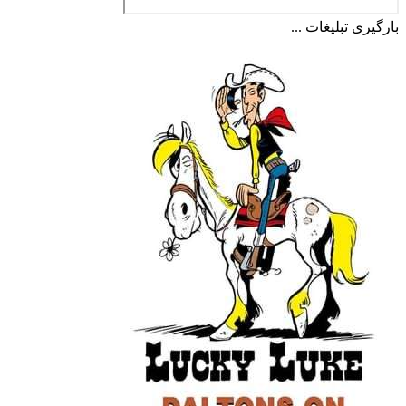
بارگیری تبلیغات ...