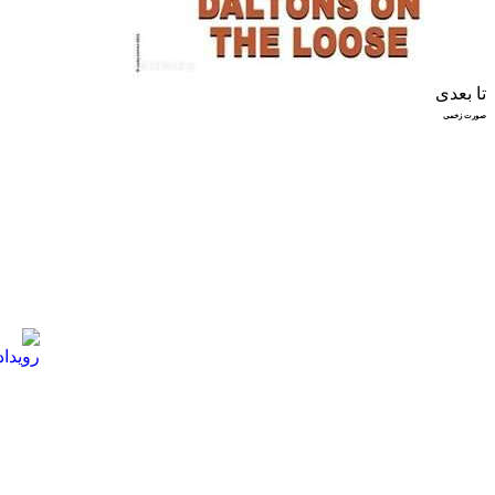
تا بعدی
صورت زخمی