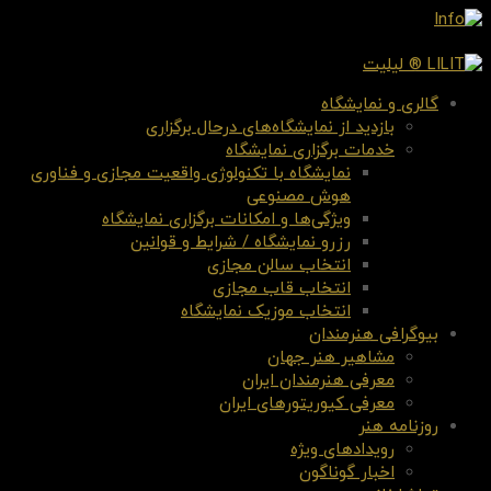
گالری و نمایشگاه
بازدید از نمایشگاه‌های درحال برگزاری
خدمات برگزاری نمایشگاه
نمایشگاه با تکنولوژی واقعیت مجازی و فناوری
هوش مصنوعی
ویژگی‌ها و امکانات برگزاری نمایشگاه
رزرو نمایشگاه / شرایط و قوانین
انتخاب سالن مجازی
انتخاب قاب مجازی
انتخاب موزیک نمایشگاه
بیوگرافی هنرمندان
مشاهیر هنر جهان
معرفی هنرمندان ایران
معرفی کیوریتورهای ایران
روزنامه هنر
رویدادهای ویژه
اخبار گوناگون