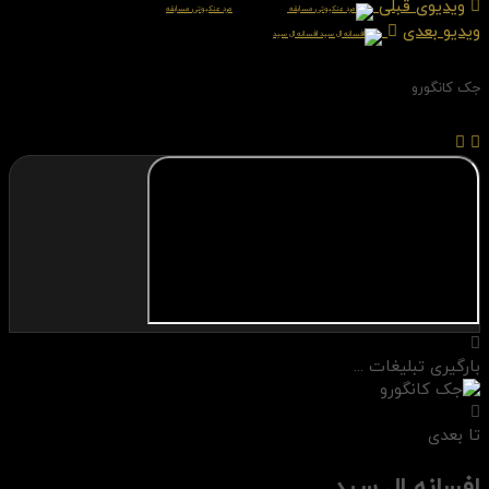
ویدیوی قبلی
مرد عنکبوتی مسابقه
ویدیو بعدی
افسانه ال سید
جک کانگورو
بارگیری تبلیغات ...
تا بعدی
افسانه ال سید