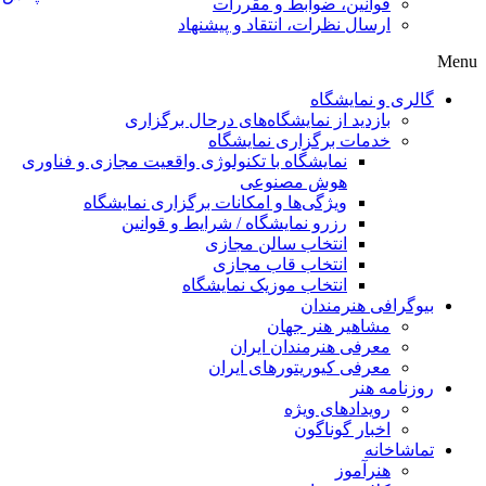
قوانین، ضوابط و مقررات
ارسال نظرات، انتقاد و پیشنهاد
Menu
گالری و نمایشگاه
بازدید از نمایشگاه‌های درحال برگزاری
خدمات برگزاری نمایشگاه
نمایشگاه با تکنولوژی واقعیت مجازی و فناوری
هوش مصنوعی
ویژگی‌ها و امکانات برگزاری نمایشگاه
رزرو نمایشگاه / شرایط و قوانین
انتخاب سالن مجازی
انتخاب قاب مجازی
انتخاب موزیک نمایشگاه
بیوگرافی هنرمندان
مشاهیر هنر جهان
معرفی هنرمندان ایران
معرفی کیوریتورهای ایران
روزنامه هنر
رویدادهای ویژه
اخبار گوناگون
تماشاخانه
هنرآموز