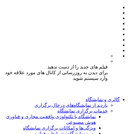
فیلم های جدید را از دست ندهید
برای دیدن به روزرسانی از کانال های مورد علاقه خود
وارد سیستم شوید
گالری و نمایشگاه
بازدید از نمایشگاه‌های درحال برگزاری
خدمات برگزاری نمایشگاه
نمایشگاه با تکنولوژی واقعیت مجازی و فناوری
هوش مصنوعی
ویژگی‌ها و امکانات برگزاری نمایشگاه
رزرو نمایشگاه / شرایط و قوانین