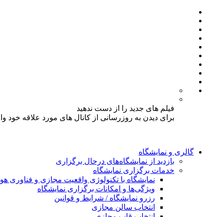
فیلم های جدید را از دست ندهید
برای دیدن به روزرسانی از کانال های مورد علاقه خود و
گالری و نمایشگاه
بازدید از نمایشگاه‌های درحال برگزاری
خدمات برگزاری نمایشگاه
نمایشگاه با تکنولوژی واقعیت مجازی و فناوری 
ویژگی‌ها و امکانات برگزاری نمایشگاه
رزرو نمایشگاه / شرایط و قوانین
انتخاب سالن مجازی
انتخاب قاب مجازی