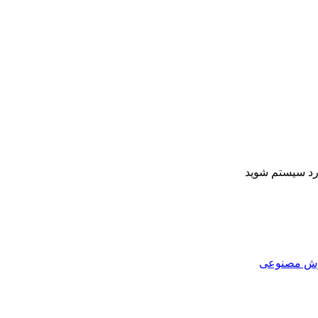
ارد سیستم شوید
هوش مصنوعی