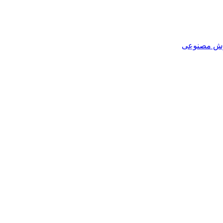
هوش مصنوعی