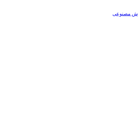
هوش مصنوعی