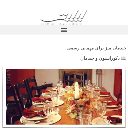
چیدمان میز برای مهمانی رسمی
📖 دکوراسیون و چیدمان