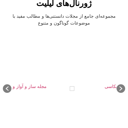
ژورنال‌های لیلیت
مجموعه‌ای جامع از مجلات دانستنی‌ها و مطالب مفید با
موضوعات گوناگون و متنوع