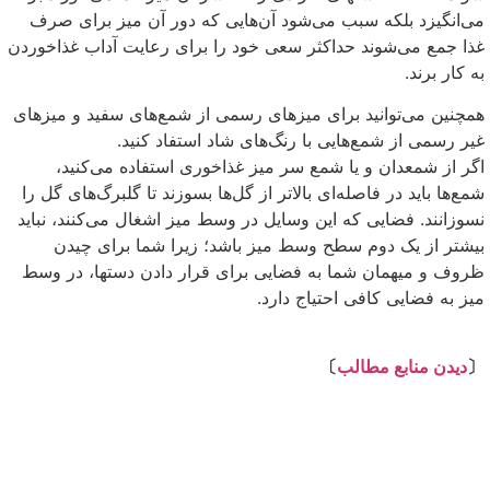
می‌انگیزد بلکه سبب می‌شود آن‌هایی که دور آن میز برای صرف
غذا جمع می‌شوند حداکثر سعی خود را برای رعایت آداب غذاخوردن
به کار برند.
همچنین می‌توانید برای میزهای رسمی از شمع‌های سفید و میزهای
غیر رسمی از شمع‌هایی با رنگ‌های شاد استفاد کنید.
اگر از شمعدان و یا شمع سر میز غذاخوری استفاده می‌کنید،
شمع‌ها باید در فاصله‌ای بالاتر از گل‌ها بسوزند تا گلبرگ‌های گل را
نسوزانند. فضایی که این وسایل در وسط میز اشغال می‌کنند، نباید
بیشتر از یک دوم سطح وسط میز باشد؛ زیرا شما برای چیدن
ظروف و میهمان شما به فضایی برای قرار دادن دستها، در وسط
میز به فضایی کافی احتیاج دارد.
⇩
〔
دیدن منابع مطالب
〕