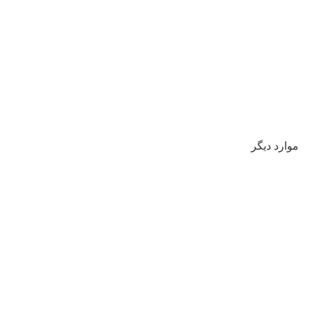
موارد دیگر