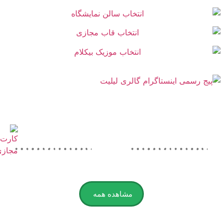
مشاهده همه