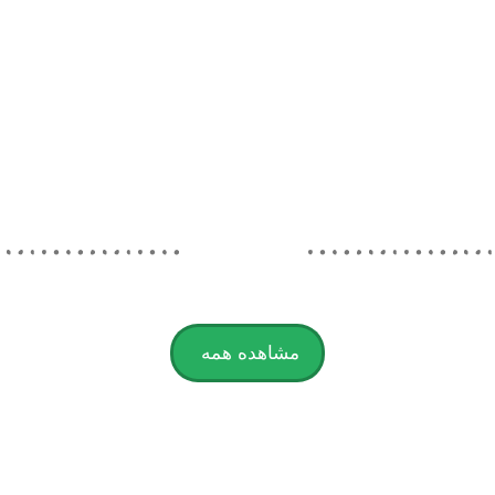
مشاهده همه