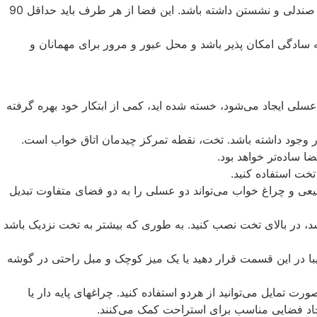
5- توجه کنید که دور میز غذا خوری فضای کافی برای عقب کشیدن صندلی و نشستن داشته باشد. این فضا از هر طرف باید حداقل 90
به سادگی امکان پذیر باشد و محل عبور و مرور برای مهمانان و
 عسلی ایجاد می‌شود، خسته شده اید، کمی از ابتکار خود بهره گرفته
 وجود داشته باشد. تخت، نقطه تمرکز چیدمان اتاق خواب است.
ا ساده‌تر خواهد بود.
یعی و چراغ خواب می‌تواند دو عسلی را به دو فضای متفاوت تبدیل
 در بالای تخت نصب کنید. به طوری که بیشتر به تخت نزدیک باشد
یبا در این قسمت قرار دهید یا یک میز کوچک و مبل راحتی در گوشه
 تمایل می‌توانید از هردو استفاده کنید. چراغهای پایه دار یا
ایجاد فضایی مناسب برای استراحت کمک می‌کنند.