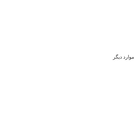
موارد دیگر