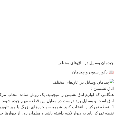
چیدمان وسایل در اتاق‌های مختلف
📖 دکوراسیون و چیدمان
اتاق نشیمین :
هنگامی که لوازم اتاق نشیمن را میچینید، یک روش ساده انتخاب مرکز
اتاق است و وسایل باید درست در مقابل این قطعه مهم چیده شوند. به
1- نقطه تمرکز را انتخاب کنید. شومینه، پنجره‌های بزرگ یا میز تلوی
نقطه تمرکز باید به دیوار تکیه داشته باشد و مبلمان دور از دیوارها 