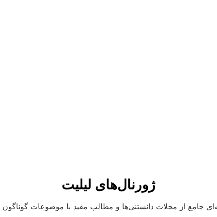
ژورنال‌های لیلیت
ای جامع از مجلات دانستنی‌ها و مطالب مفید با موضوعات گوناگون و