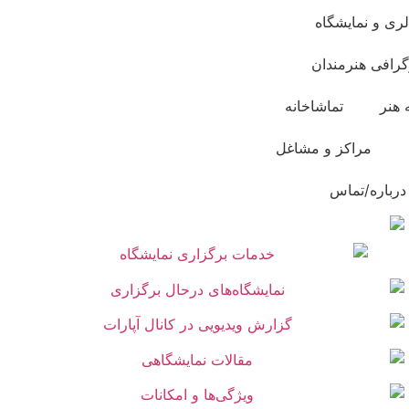
لری و نمایشگاه
گرافی هنرمندان
 هنر
تماشاخانه
مراکز و مشاغل
درباره/تماس