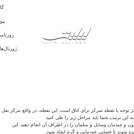
گا
بیو
روزنامه
ژورنال‌ها
 توجه یا نقطه تمرکز برای اتاق است. این نقطه، در واقع مرکز ثقل
 این ترتیب شما باید مراحل زیر را طی کنید.
زیون و چیدمان وسایل و مبلمان را در اطراف آن انجام دهید. این
چیده شوند تا فضایی خودمانی و گرم ایجاد شود.