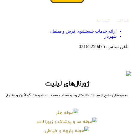
ژورنال‌های لیلیت
مجموعه‌ای جامع از مجلات دانستنی‌ها و مطالب مفید با موضوعات گوناگون و متنوع