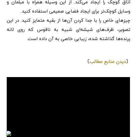
اتاق کوچک را ایجاد می‌کند. از این وسیله همراه با مبلمان و
وسایل کوچک‌تر برای ایجاد فضایی صمیمی استفاده کنید.
چیزهای خاص را با جدا کردن آن‌ها از بقیه متمایز کنید. در این
تصویر، ظرف‌های شیشه‌ای شبیه به ناقوس که روی لانه
پرنده‌ها گذاشته شده، زیبایی خاصی به آن داده است.
⇩
〔
دیدن منابع مطالب
〕