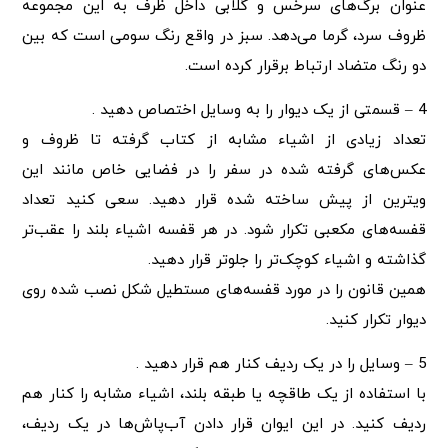
عنوان برگ‌های سرخس و گلابی داخل ظرف به این مجموعه
ظروف سرد، گرما می‌دهد. سبز در واقع رنگ سومی است که بین
دو رنگ‌ متضاد ارتباط برقرار کرده است.
4 – قسمتی از یک دیوار را به وسایل اختصاص دهید .
تعداد زیادی از اشیاء مشابه از کتاب گرفته تا ظروف و
عکس‌های گرفته شده در سفر را در فضایی خاص مانند این
ویترین از پیش ساخته شده قرار دهید. سعی کنید تعداد
قفسه‌های مکعبی تکرار شود. در هر قفسه اشیاء بلند را عقب‌تر
گذاشته و اشیاء کوچک‌تر را جلوتر قرار دهید.
همین قانون را در مورد قفسه‌های مستطیل شکل نصب شده روی
دیوار تکرار کنید.
5 – وسایل را در یک ردیف کنار هم قرار دهید .
با استفاده از یک طاقچه یا طبقه بلند، اشیاء مشابه را کنار هم
ردیف کنید. در این ایوان قرار دادن آب‌پاش‌ها در یک ردیف،