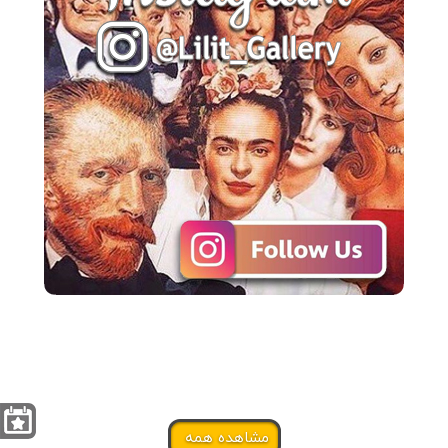
مشاهده همه