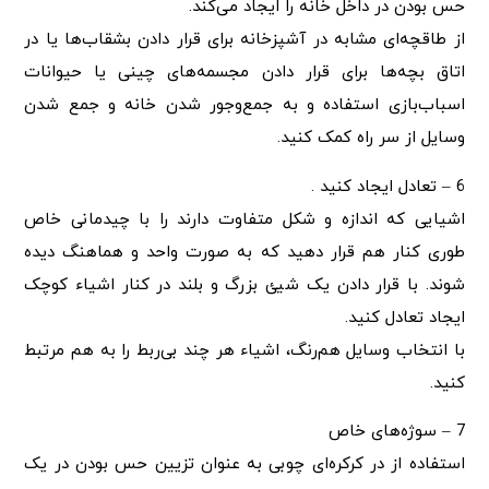
حس بودن در داخل خانه را ایجاد می‌کند.
از طاقچه‌ای مشابه در آشپزخانه برای قرار دادن بشقاب‌ها یا در
اتاق بچه‌ها برای قرار دادن مجسمه‌های چینی یا حیوانات
اسباب‌بازی استفاده و به جمع‌وجور شدن خانه و جمع شدن
وسایل از سر راه کمک کنید.
6 – تعادل ایجاد کنید .
اشیایی که اندازه و شکل متفاوت دارند را با چیدمانی خاص
طوری کنار هم قرار دهید که به صورت واحد و هماهنگ دیده
شوند. با قرار دادن یک شیئ بزرگ و بلند در کنار اشیاء کوچک
ایجاد تعادل کنید.
با انتخاب وسایل هم‌رنگ، اشیاء هر چند بی‌ربط را به هم مرتبط
کنید.
7 – سوژه‌های خاص
استفاده از در کرکره‌ای چوبی به عنوان تزیین حس بودن در یک