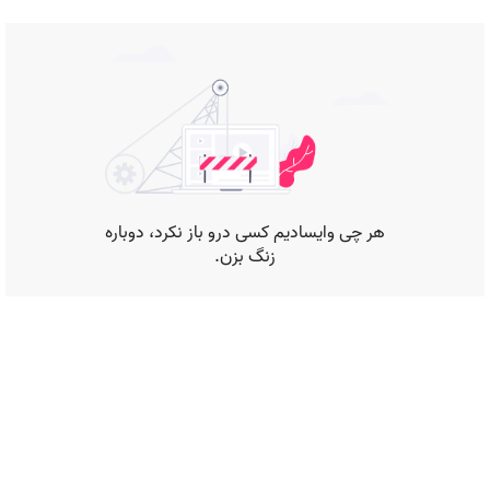
موارد دیگر