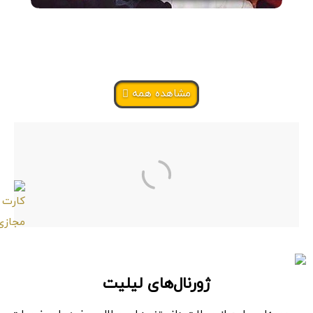
مشاهده همه
ژورنال‌های لیلیت