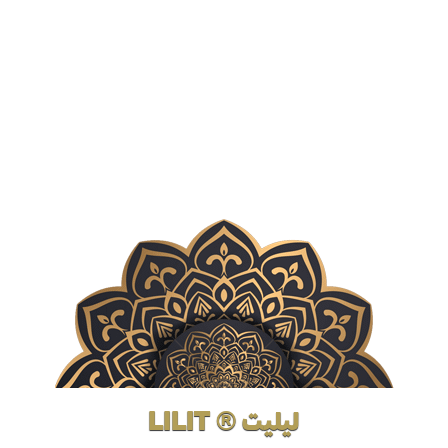
لیلیت ® LILIT