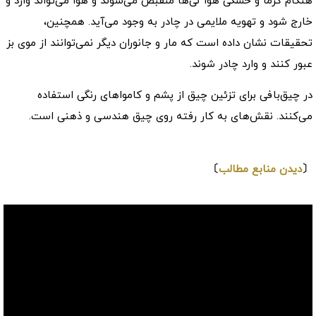
هنگام گرما و خشکی هوا نی‌ها منقبض می‌شوند و هوا می‌تواند وارد و
خارج شود و تهویه ملایمی در چادر به وجود می‌آید. همچنین،
تحقیقات نشان داده است که مار و جانوران دیگر نمی‌توانند از موی بز
عبور کنند و وارد چادر شوند.
در چیق‌بافی برای تزئین چیق از پشم و کامواهای رنگی استفاده
می‌کنند. نقش‌های به کار رفته روی چیق هندسی و ذهنی است.
⇩
〔
دیدن منابع مطالب
〕