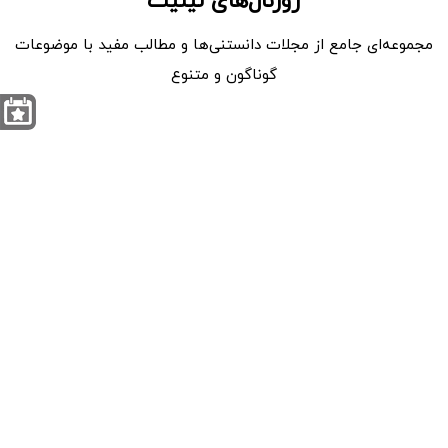
ژورنال‌های لیلیت
مجموعه‌ای جامع از مجلات دانستنی‌ها و مطالب مفید با موضوعات
گوناگون و متنوع