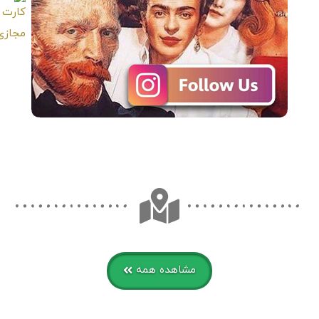
مشاهده همه