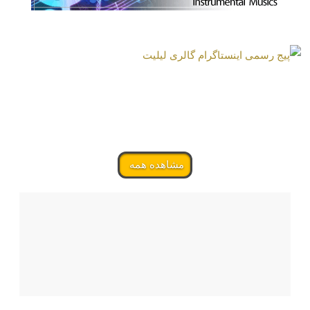
مشاهده همه