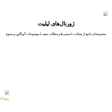
ژورنال‌های لیلیت
مجموعه‌ای جامع از مجلات دانستنی‌ها و مطالب مفید با موضوعات گوناگون و متنوع