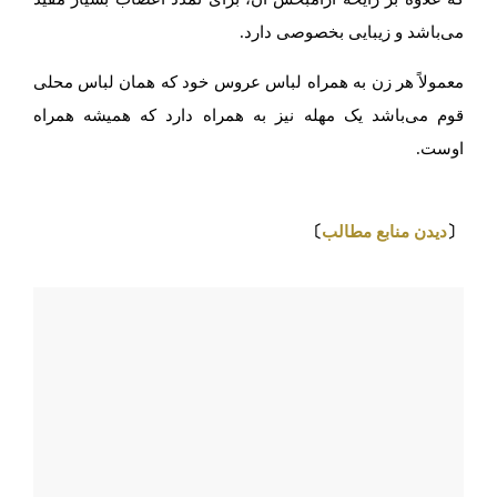
می‌باشد و زیبایی بخصوصی دارد.
معمولاً هر زن به همراه لباس عروس خود که همان لباس محلی
قوم می‌باشد یک مهله نیز به همراه دارد که همیشه همراه
اوست.
⇩
〔
دیدن منابع مطالب
〕