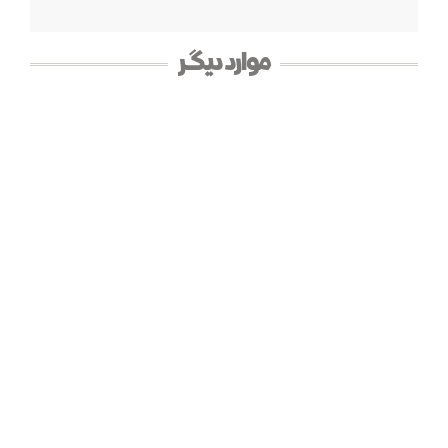
موارد دیگر