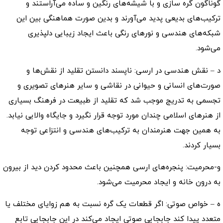
گوناگون گره سازی و با شیشه‌های رنگین و ساده می‌آراستند و
ترکیب‌های بدیعی پدید می‌آورند و بدین صورت هماهنگی بین این
شبکه‌های هندسی و نورهای رنگی باعث ایجاد زیبایی دلپذیری
می‌شود.
د – نقش هندسی در ارسی: ناپسند دانستن تقلید از نقش‌ها و
صورت‌های انسانی و حیوانی در نقاشی و سایر هنرهای تصویری و
تجسمی به تدریج موجب شد که تقلید از طبیعت در فرهنگ بسیاری
از هنرهای اسلامی چندان مورد توجه قرار نگیرد و جایگاه والایی نیابد.
به همین جهت هنرمندان به ترکیب‌های هندسی و انتزاعی توجه
بسیار کردند.
و-محرمیت: پنجره‌های ارسی همچنین باعث محدود کردن دید از بیرون
به درون خانه و ایجاد محرمیت می‌شود.
ه – خواص صوتی: اگر قطعات یک گره نسبت به هم زوایای مختلف یا
متعدد پیدا کند جابجایی صوتی ایجاد می‌کند در این جابجایی تابع