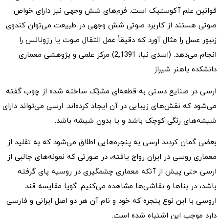
قوانین علم آکوستیک است. فرم‌های شش وجهی نیز دارای خواص
صوتی هستند از کاربرد صوتی شش وجهی در طبیعت می‌توان کندوی
زنبور عسل را مثال آورد که دقیقاً عمل انتقال صوت یا رزونانس را
انجام می‌دهد. (اسدی نیا، 2٬1391) مرکز علمی و پژوهشی معماری
دانشکده باهنر شیراز
ارسی در صنایع دستی به قطعه‌ای مشبَّک ساخته شده از چوب گفته
می‌شود که نقش‌های زیبایی در آن ایجاد کرده‌اند. ارسی می‌تواند دارای
شیشه‌های رنگی کوچک باشد و یا بدون شیشه باشد.
بعضی گمان کردند ارسی به پنجره‌هایی اطلاق می‌شود که به تقلید از
معماری روسی در ایران رواج یافته، در صورتی که نمونه‌های جالبی از
ارسی حتی پیش از آنکه معماری چشمگیری در روسیه پای گرفته
باشد، در بناها و نقاشی‌ها مشاهده می‌کنیم. گویا مقایسه قند
اروسی با این نوع پنجره که خود و نام آن هر دو اصل ایرانی و فارسی
دارد موجب این اشتباه شده است.