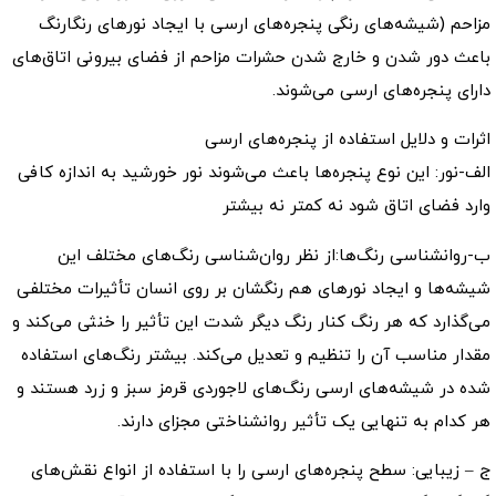
مزاحم (شیشه‌های رنگی پنجره‌های ارسی با ایجاد نورهای رنگارنگ
باعث دور شدن و خارج شدن حشرات مزاحم از فضای بیرونی اتاق‌های
دارای پنجره‌های ارسی می‌شوند.
اثرات و دلایل استفاده از پنجره‌های ارسی
الف-نور: این نوع پنجره‌ها باعث می‌شوند نور خورشید به اندازه کافی
وارد فضای اتاق شود نه کمتر نه بیشتر
ب-روانشناسی رنگ‌ها:از نظر روان‌شناسی رنگ‌های مختلف این
شیشه‌ها و ایجاد نورهای هم رنگشان بر روی انسان تأثیرات مختلفی
می‌گذارد که هر رنگ کنار رنگ دیگر شدت این تأثیر را خنثی می‌کند و
مقدار مناسب آن را تنظیم و تعدیل می‌کند. بیشتر رنگ‌های استفاده
شده در شیشه‌های ارسی رنگ‌های لاجوردی قرمز سبز و زرد هستند و
هر کدام به تنهایی یک تأثیر روانشناختی مجزای دارند.
ج – زیبایی: سطح پنجره‌های ارسی را با استفاده از انواع نقش‌های