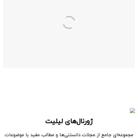
ژورنال‌های لیلیت
مجموعه‌ای جامع از مجلات دانستنی‌ها و مطالب مفید با موضوعات