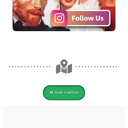
مشاهده همه