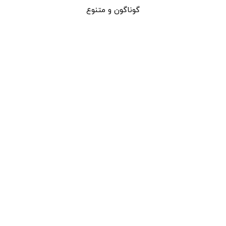
گوناگون و متنوع