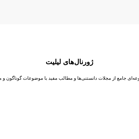
ژورنال‌های لیلیت
ه‌ای جامع از مجلات دانستنی‌ها و مطالب مفید با موضوعات گوناگون و م