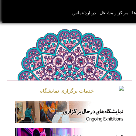
ها
مراکز و مشاغل
درباره/تماس