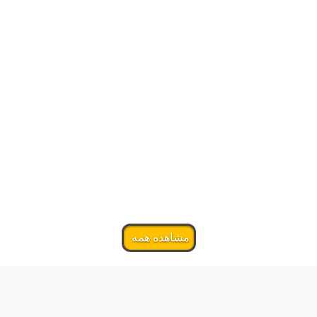
مشاهده همه