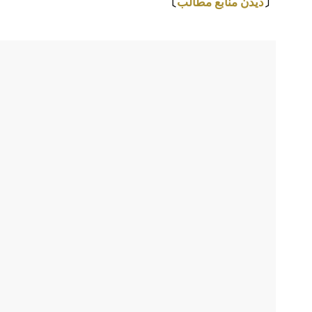
〔
دیدن منابع مطالب
〕