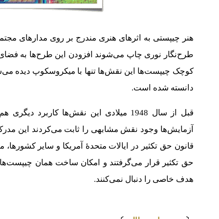
هنر چیپستی به اثرهای هنری مندرج بر روی مدارهای مجتمع 
طرح‌نگار نوری چاپ می‌شوند افزودن این طرح‌ها به فضای خ
کوچک چیپست‌ها این نقش‌ها تنها با میکروسکوپ دیده می‌
دانسته شده است.
قبل از سال 1948 میلادی این نقش‌ها کاربر
آزمایش‌ها وجود نقش مشابهی را ثابت می‌کردند این مدرک م
قانون حق تکثیر در ایالات متحدهٔ آمریکا و سایر کشورها، 
حق تکثیر قرار می‌گرفتند و امکان ساخت همان چیپست‌ها 
هدف خاصی را دنبال نمی‌کنند.
⇩