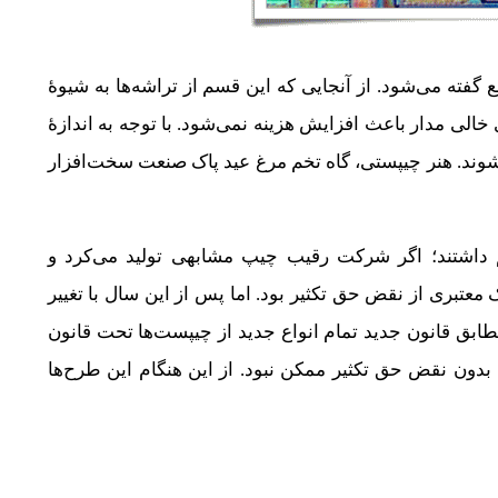
گفته می‌شود. از آنجایی که این قسم از تراشه‌ها به شیوهٔ
الی مدار باعث افزایش هزینه نمی‌شود. با توجه به اندازهٔ
شوند. هنر چیپستی، گاه تخم مرغ عید پاک صنعت سخت‌افزار
د دیگری هم داشتند؛ اگر شرکت رقیب چیپ مشابهی تولید می‌کرد و
عتبری از نقض حق تکثیر بود. اما پس از این سال با تغییر
مطابق قانون جدید تمام انواع جدید از چیپست‌ها تحت قانون
بدون نقض حق تکثیر ممکن نبود. از این هنگام این طرح‌ها