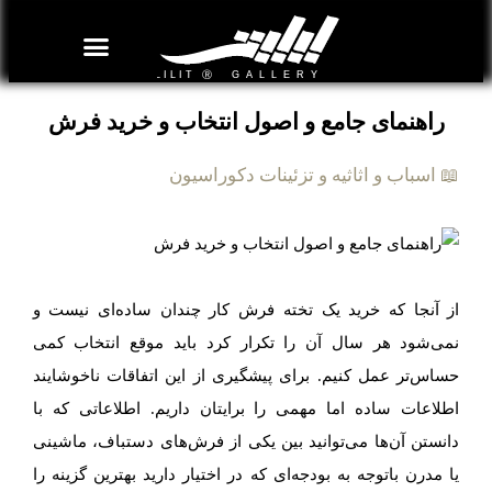
روزنامه هنر
درباره/تماس
مراکز و مشاغل
گالری و نمایشگاه
بیوگرافی هنرمندان
راهنمای جامع و اصول انتخاب و خرید فرش
📖 اسباب و اثاثیه و تزئینات دکوراسیون
از آنجا که خرید یک تخته فرش کار چندان ساده‌ای نیست و
نمی‌شود هر سال آن را تکرار کرد باید موقع انتخاب کمی
حساس‌تر عمل کنیم. برای پیشگیری از این اتفاقات ناخوشایند
اطلاعات ساده اما مهمی را برایتان داریم. اطلاعاتی که با
دانستن آن‌ها می‌توانید بین یکی از فرش‌های دستباف، ماشینی
یا مدرن باتوجه به بودجه‌ای که در اختیار دارید بهترین گزینه را