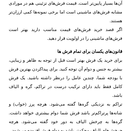
آن‌ها بسیار پایین‌تر است. قیمت فرش‌های تزئینی هم در مورادی
مشابه فرش‌های ماشینی است اما برخی نمونه‌ها کمی ارزان‌تر
هستند.
اگر قصد خرید فرش‌های قیمت مناسب دارید بهتر است
فرش‌های ماشینی را در اولویت قرار دهید.
قانون‌های یکسان برای تمام فرش ها
برای خرید یک فرش بهتر است قبل از توجه به ظاهر و زیبایی،
بیشتر به جنس و دوام آن توجه کنید. برای پیداکردن بهترین فرش
با بودجه شما، چندین عامل را درنظر داشته باشید. یک فرش
کامل فقط باید دارای ترکیب درست در تراکم، گره و الیاف
باشد.
تراکم به نزدیکی گره‌ها گفته می‌شود. هرچه پرز (خواب) و
شانه‌ها پرتراکم‌تر باشد فرش شما دوام بیشتری خواهد داشت.
گره‌ها به چرخش الیاف به دور خود گفته می‌شود. هرچه
چرخش‌های الیاف محکم‌تر باشد به دوام فرش افزوده می‌شود.