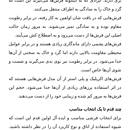
تری دارند. ایرادی که به اینگونه فرش‌ها می‌گیرند این است که
گرد و خاک را به سادگی به اطراف منتقل می‌کنند.
فرش‌هایی که در بافت شان اولفین به کار رفته، در برابر رطوبت
مقاوم بوده و به سادگی تمیز می‌شوند. به مرور زمان حالت
اصلی این فرش‌ها از دست می‌رود و به اصطلاح کش می‌آیند.
فرش‌های پشمی دارای ماندگاری زیادی هستند و در برابر عوامل
محیطی مقاومت بالایی دارند اما گرد و خاک به سختی از آن‌ها
جدا می‌شود. در برابر رطوبت نیز بوی بدی می‌گیرند و شست و
شوی آن‌ها خاص است.
فرش‌های اکریلیک و پلی استر از آن مدل فرش‌هایی هستند که
در اثر استفاده پرزهای زیادی از آن‌ها جدا می‌شود. حجم این
فرش‌ها به مرور کم شده و زیبایی خود را از دست می‌دهند.
چند قدم تا یک انتخاب مناسب
برای انتخاب فرشی مناسب و ایده آل اولین قدم این است که
شیوه استفاده از اتاق و نوع کاربرد آن را در نظر داشته باشید.