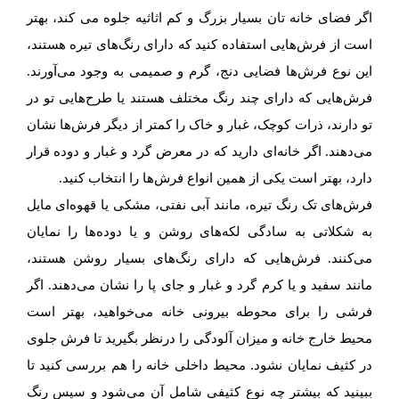
اگر فضای خانه تان بسیار بزرگ و کم اثاثیه جلوه می‌ کند، بهتر
است از فرش‌هایی استفاده کنید که دارای رنگ‌های تیره هستند،
این نوع فرش‌ها فضایی دنج، گرم و صمیمی به وجود می‌آورند.
فرش‌هایی که دارای چند رنگ مختلف هستند یا طرح‌هایی تو در
تو دارند، ذرات کوچک، غبار و خاک را کمتر از دیگر فرش‌ها نشان
می‌دهند. اگر خانه‌ای دارید که در معرض گرد و غبار و دوده قرار
دارد، بهتر است یکی از همین انواع فرش‌ها را انتخاب کنید.
فرش‌های تک رنگ تیره، مانند آبی نفتی، مشکی یا قهوه‌ای مایل
به شکلاتی به سادگی لکه‌های روشن و یا دوده‌ها را نمایان
می‌کنند. فرش‌هایی که دارای رنگ‌های بسیار روشن هستند،
مانند سفید و یا کرم گرد و غبار و جای پا را نشان می‌دهند. اگر
فرشی را برای محوطه بیرونی خانه می‌خواهید، بهتر است
محیط خارج خانه و میزان آلودگی را درنظر بگیرید تا فرش جلوی
در کثیف نمایان نشود. محیط داخلی خانه را هم بررسی کنید تا
ببینید که بیشتر چه نوع کثیفی شامل آن می‌شود و سپس رنگ