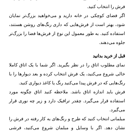
فرش را انتخاب کنید.
اگر فضای کوچکی در خانه دارید و می‌خواهید بزرگ‌تر نمایان
شود، بهتر است از فرش‌هایی که داری رنگ‌های روشن هستند،
استفاده کنید. به طور معمول این نوع از فرش‌ها فضا را بزرگ‌تر
جلوه می‌دهند.
قبل از خرید بدانید
نمای مطلوب اتاق را در نظر بگیرید. اگر شما با یک اتاق کاملا
خالی شروع می‌کنید، یک فرش انتخاب کرده و بعد دیوارها را با
رنگ‌هایی که در فرش پیدا می‌کنید رنگ یا کاغذ دیواری کنید.
فرش باید اندازه اتاق باشد. ملاحظه کنید اتاق چگونه مورد
استفاده قرار می‌گیرد. چقدر ترافیک دارد و زیر چه نوری قرار
می‌گیرد.
مبلمانی انتخاب کنید که طرح و رنگ‌های به کار رفته در فرش را
نشان دهد. اگر با وسایل و مبلمان شروع می‌کنید، فرشی