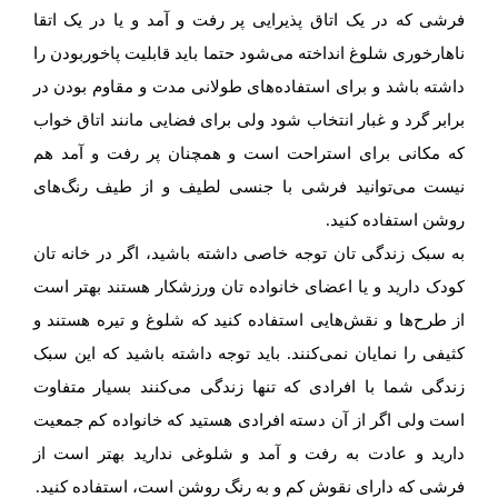
فرشی که در یک اتاق پذیرایی پر رفت و آمد و یا در یک اتقا
ناهارخوری شلوغ انداخته می‌شود حتما باید قابلیت پاخوربودن را
داشته باشد و برای استفاده‌های طولانی مدت و مقاوم بودن در
برابر گرد و غبار انتخاب شود ولی برای فضایی مانند اتاق خواب
که مکانی برای استراحت است و همچنان پر رفت و آمد هم
نیست می‌توانید فرشی با جنسی لطیف و از طیف رنگ‌های
روشن استفاده کنید.
به سبک زندگی تان توجه خاصی داشته باشید، اگر در خانه تان
کودک دارید و یا اعضای خانواده تان ورزشکار هستند بهتر است
از طرح‌ها و نقش‌هایی استفاده کنید که شلوغ و تیره هستند و
کثیفی را نمایان نمی‌کنند. باید توجه داشته باشید که این سبک
زندگی شما با افرادی که تنها زندگی می‌کنند بسیار متفاوت
است ولی اگر از آن دسته افرادی هستید که خانواده کم جمعیت
دارید و عادت به رفت و آمد و شلوغی ندارید بهتر است از
فرشی که دارای نقوش کم و به رنگ روشن است، استفاده کنید.