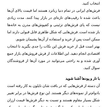
انتخاب کنید.
فرش‌های ایرانی در تمام دنیا زبانزد هستند اما قیمت بالای آن‌ها
باعث شده تا رقیب‌های تازه‌ای در بازار پیدا کنند. مدت زیادی
نیست که پای فرش‌های تزئینی و کفپوش‌های مدرن به خانه‌ها
باز شده است. فرش‌هایی که شکل ظاهری قابل قبولی دارند اما
ممکن است پس از خرید و استفاده از آن‌ها پشیمان شویم.
بهتر است قبل از خرید فرش این نکات را جدی بگیرید تا انتخاب
اقتصادی انجام دهید. این اطلاعات از فرش فروش‌های بازار جمع
آوری شده و به راحتی می‌توانید در مورد آن‌ها از فروشندگان
سوال کنید.
با تار و پودها آشنا شوید
آن دسته از فرش‌هایی که در بافت شان نایلون به کار رفته است
بادوام‌تر از نمونه‌های دیگر هستند. این نوع فرش‌ها در برابر تغییر
شکل بسیار مقاوم هستند و نسبت به دیگر فرش‌ها قیمت ارزان