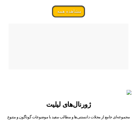
مشاهده همه
ژورنال‌های لیلیت
مجموعه‌ای جامع از مجلات دانستنی‌ها و مطالب مفید با موضوعات گوناگون و متنوع