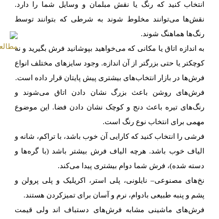
انتخاب کنید که رنگ یا نقش مبلمان و وسایل شما را دارد.
نقش‌ها می‌توانند مخلوط شوند به شرطی که بتوانند توسط
رنگ‌ها هماهنگ شوند.
به اندازه اتاق یا مکانی که می‌خواهید بپوشانید فرش بگیرید و نه
کوچکتر یا حتی بزرگتر از آن اندازه. وجود سایزهای مختلف انواع
فرش‌ها در بازار انتخاب‌های بیشتری پیش پایتان قرار داده است.
فرش‌های روشن باعث بزرگ نشان دادن اتاق می‌شوند و
رنگ‌های تیره باعث دنج و کوچک نشان دادن فضا. این موضوع
مهمی برای انتخاب نوع رنگ است.
فرشی را انتخاب کنید که کارایی آن خوب باشد، با تراکم، شانه و
الیاف خوب باشد. هرچه الیاف فرش بیشتر باشد (با گره‌ها و
دسته شده)، فرش شما دوام بیشتری پیدا می‌کند.
نخ‌های مصنوعی– نایلونی، پلی استر، اکریلیک و پلی پرولن و
پشم و پنبه طبیعی بادوام، نرم و آسان برای تمیزکردن هستند.
فرش‌های ماشینی مشابه فرش‌های دستباف اند ولی قیمت