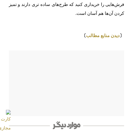
فرش‌هایی را خریداری کنید که طرح‌های ساده تری دارند و تمیز
کردن آن‌ها هم آسان است.
⇩
〔
دیدن منابع مطالب
〕
موارد دیگر