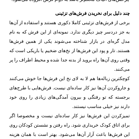
چند دلیل برای نخریدن فرش‌های تزئینی
برخی از فرش‌های تزئینی کاملا دکوری هستند و استفاده از آن‌ها
به جز دردسر چیز دیگری ندارد. نمونه‌ای از این فرش که به نام
مدل گره‌ای در بازار شناخته می‌شوند یکی از همین فرش‌ها
هستند. تار و پود این فرش‌ها از نخ‌های ضخیم یا باریکی است که
وقتی روی آن‌ها راه بروید از بدنه جدا شده و محیط اطراف را پر
می‌کنند.
کوچکترین زباله‌ها هم لا به لای نخ این فرش‌ها جا خوش می‌کنند
و جاروکردن آن‌ها نیز کار ساده‌ای نیست. فرش‌هایی با طرح‌های
برجسته که تو رفتگی و بیرون آمدگی‌های زیادی را روی خود
دارند نیز خیلی مناسب نیستند.
تمیزکردن این فرش‌ها نیز کار ساده‌ای نیست و مخصوصا اگر
برای اتاق کودک خریداری شود. راه رفتن و نشستن کودکان روی
این فرش‌ها باعث آزار آن‌ها می‌شود. بهتر است با همان هزینه