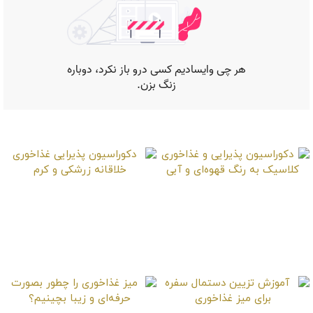
موارد دیگر
دکوراسیون پذیرایی و
دکوراسیون پذیرایی
غذاخوری کلاسیک به
غذاخوری خلاقانه زرشکی
رنگ قهوه‌ای و آبی
و کرم