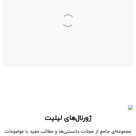
ژورنال‌های لیلیت
مجموعه‌ای جامع از مجلات دانستنی‌ها و مطالب مفید با موضوعات