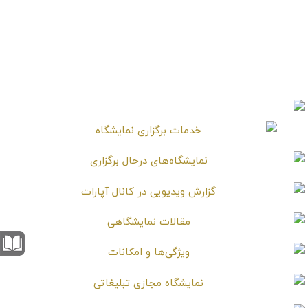
دکوراسیون مدرن پذیرایی
دکوراسیون پذیرایی و
و غذاخوری با پرده‌های
غذاخوری مدرن و لوکس
بلند توری و درهای
با فنگ‌شویی
کشویی