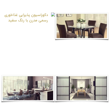
شیرین پاییزی!
زیبا
دکوراسیون پذیرایی
غذاخوری رسمی مدرن با
رنگ سفید
دکوراسیون پذیرایی
غذاخوری مدرن با رنگ
روشن