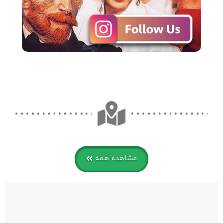
مشاهده همه