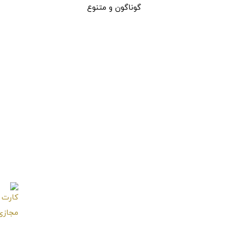
گوناگون و متنوع