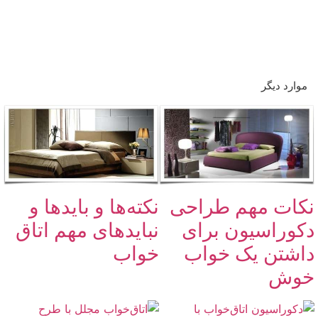
موارد دیگر
نکات مهم طراحی
نکته‌ها و بایدها و
دکوراسیون برای
نبایدهای مهم اتاق
داشتن یک خواب
خواب
خوش