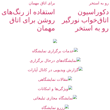
دکوراسیون
استفاده از رنگ‌های
اتاق‌خواب نورگیر
روشن برای اتاق
رو به استخر
مهمان