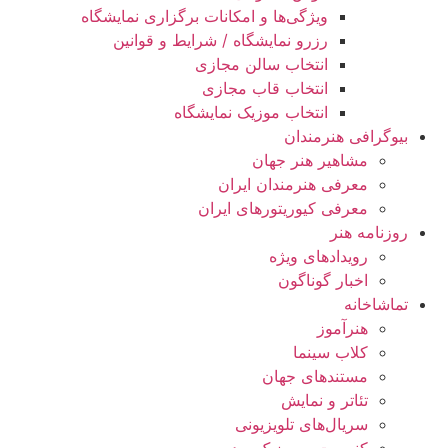
ویژگی‌ها و امکانات برگزاری نمایشگاه
رزرو نمایشگاه / شرایط و قوانین
انتخاب سالن مجازی
انتخاب قاب مجازی
انتخاب موزیک نمایشگاه
بیوگرافی هنرمندان
مشاهیر هنر جهان
معرفی هنرمندان ایران
معرفی کیوریتورهای ایران
روزنامه هنر
رویدادهای ویژه
اخبار گوناگون
تماشاخانه
هنرآموز
کلاب سینما
مستندهای جهان
تئاتر و نمایش
سریال‌های تلویزیونی
کنسرت و موزیک ویدیو