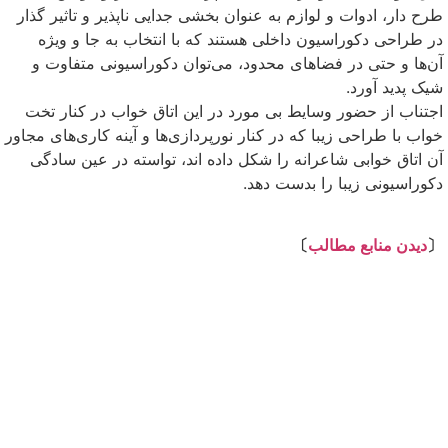
طرح دار، ادوات و لوازم به عنوان بخشی جدایی ناپذیر و تاثیر گذار
در طراحی دکوراسیون داخلی هستند که با انتخاب به جا و ویژه
آن‌ها و حتی در فضاهای محدود، می‌توان دکوراسیونی متفاوت و
شیک پدید آورد.
اجتناب از حضور وسایط بی مورد در این اتاق خواب در کنار تخت
خواب با طراحی زیبا که در کنار نورپردازی‌ها و آینه کاری‌های مجاور
آن اتاق خوابی شاعرانه را شکل داده اند، تواسته در عین سادگی
دکوراسیونی زیبا را بدست دهد.
⇩
〔
دیدن منابع مطالب
〕