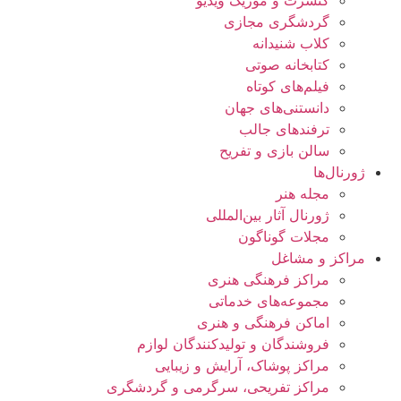
گردشگری مجازی
کلاب شنیدانه
کتابخانه صوتی
فیلم‌های کوتاه
دانستنی‌های جهان
ترفندهای جالب
سالن بازی و تفریح
ژورنال‌ها
مجله هنر
ژورنال آثار بین‌المللی
مجلات گوناگون
مراکز و مشاغل
مراکز فرهنگی هنری
مجموعه‌های خدماتی
اماکن فرهنگی و هنری
فروشندگان و تولیدکنندگان لوازم
مراکز پوشاک، آرایش و زیبایی
مراکز تفریحی، سرگرمی و گردشگری