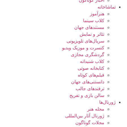
تماشاخانه
هنرآموز
کلاب سینما
مستندهای جهان
تئاتر و نمایش
سریال‌های تلویزیونی
کنسرت و موزیک ویدیو
گردشگری مجازی
کلاب شنیدانه
کتابخانه صوتی
فیلم‌های کوتاه
دانستنی‌های جهان
ترفندهای جالب
سالن بازی و تفریح
ژورنال‌ها
مجله هنر
ژورنال آثار بین‌المللی
مجلات گوناگون