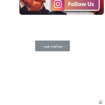
مشاهده همه