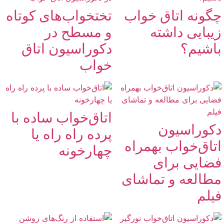
چگونه اتاق خواب
تختخواب‌‌های کوتاه
زیبایی داشته
و مسطح در
باشیم؟
دکوراسیون اتاق
خواب
اتاق‌خواب ساده با
دکوراسیون
پرده راه راه یا
اتاق‌خواب بهمراه
چهارخونه
فضایی برای
مطالعه و تماشای
فیلم