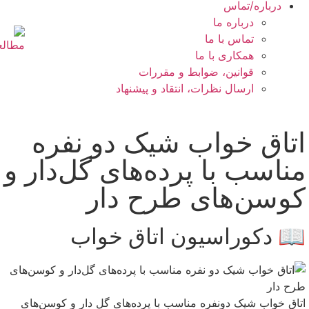
درباره/تماس
درباره ما
تماس با ما
همکاری با ما
قوانین، ضوابط و مقررات
ارسال نظرات، انتقاد و پیشنهاد
اتاق خواب شیک دو نفره
مناسب با پرده‌های گل‌دار و
کوسن‌های طرح دار
📖 دکوراسیون اتاق خواب
اتاق خواب شیک دونفره مناسب با پرده‌های گل دار و کوسن‌های