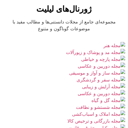
ژورنال‌های لیلیت
مجموعه‌ای جامع از مجلات دانستنی‌ها و مطالب مفید با
موضوعات گوناگون و متنوع