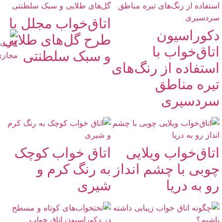
اتاق‌خواب مجلل با
دکوراسیون
طرح گل‌های طلایی
اتاق‌خواب با
و سبک سلطنتی
استفاده از رنگ‌های
تیره مناطق
سردسیری
اتاق‌خواب ویلایی
اتاق خواب کوچک
چوبی با چشم انداز
به رنگ کرم و
رو به دریا
شیری