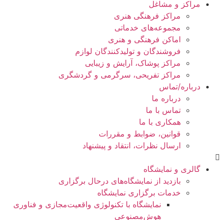
مراکز و مشاغل
مراکز فرهنگی هنری
مجموعه‌های خدماتی
اماکن فرهنگی و هنری
فروشندگان و تولیدکنندگان لوازم
مراکز پوشاک، آرایش و زیبایی
مراکز تفریحی، سرگرمی و گردشگری
درباره/تماس
درباره ما
تماس با ما
همکاری با ما
قوانین، ضوابط و مقررات
ارسال نظرات، انتقاد و پیشنهاد
گالری و نمایشگاه
بازدید از نمایشگاه‌های درحال برگزاری
خدمات برگزاری نمایشگاه
نمایشگاه با تکنولوژی واقعیت‌مجازی و فناوری
هوش‌مصنوعی