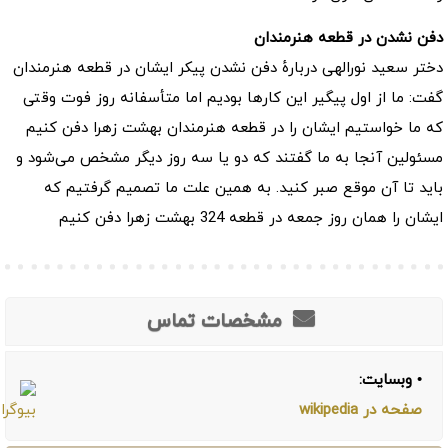
دفن نشدن در قطعه هنرمندان
دختر سعید نورالهی دربارهٔ دفن نشدن پیکر ایشان در قطعه هنرمندان
گفت: ما از اول پیگیر این کارها بودیم اما متأسفانه روز فوت وقتی
که ما خواستیم ایشان را در قطعه هنرمندان بهشت زهرا دفن کنیم
مسئولین آنجا به ما گفتند که دو یا سه روز دیگر مشخص می‌شود و
باید تا آن موقع صبر کنید. به همین علت ما تصمیم گرفتیم که
ایشان را همان روز جمعه در قطعه 324 بهشت زهرا دفن کنیم
مشخصات تماس
• وبسایت:
صفحه در wikipedia