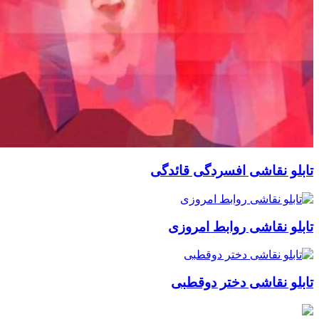
نقاشی افسردگی قائدگی
قاشی روابط امروزی
نقاشی دختر دوقطبی