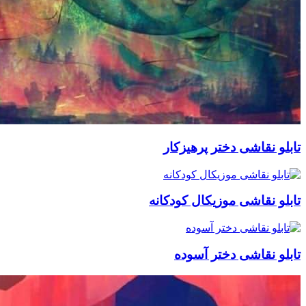
قاشی دختر پرهیزکار
قاشی موزیکال کودکانه
قاشی دختر آسوده