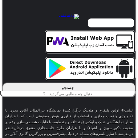
جستجو
ولین پلتفرم و هلدینگ برگزارکنندهٔ نمایشگاه بین‌المللی آنلاین مدرن با
 واقعیت مجازی و استفاده از فناوری هوش مصنوعی است که با هزاران
یشگاهی شیک و لوکس (چنداتاقه و چندطبقه، با قابلیت شخصی‌سازی و تغییر
وراسیون و اشیاء) و با هزاران طرح قاب‌مجازی متنوع، درحال‌حاضر
با سایر پلتفرم‌های مشابه در دنیا، پیشرفته‌ترین و بزرگترین گالری آنلاین در