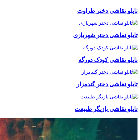
نقاشی دختر طراوت
قاشی دختر شهربازی
قاشی کودک دورگه
قاشی دختر گندمزار
قاشی بازیگر طبیعت