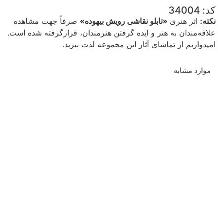
کد: 34004
نکته:
اثر هنری
«تابلو نقاشی رویش بیهوده»
صرفاً جهت مشاهده
علاقه‌مندان به هنر و ایده گرفتن هنرمندان، قرارگرفته شده است.
امیدواریم از تماشای آثار این مجموعه لذت ببرید.
موارد مشابه