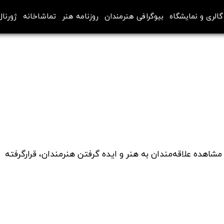
گالری و نمایشگاه
بیوگرافی هنرمندان
روزنامه هنر
تماشاخانه
ژورنال
شاهده علاقه‌مندان به هنر و ایده گرفتن هنرمندان، قرارگرفته