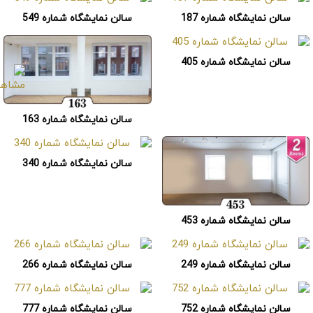
سالن نمایشگاه شماره 187
سالن نمایشگاه شماره 549
سالن نمایشگاه شماره 405
سالن نمایشگاه شماره 163
سالن نمایشگاه شماره 340
سالن نمایشگاه شماره 453
سالن نمایشگاه شماره 249
سالن نمایشگاه شماره 266
سالن نمایشگاه شماره 752
سالن نمایشگاه شماره 777