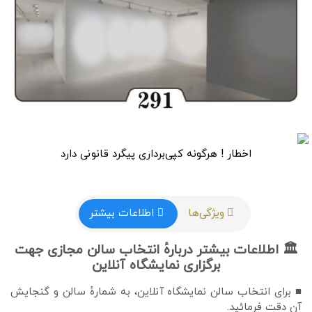
اخطار ! هرگونه کپی‌برداری پیگرد قانونی دارد
ویژگی‌ها
اطلاعات بیشتر
🏛 اطلاعات بیشتر دربارهٔ انتخاب سالن مجازی جهت
برگزاری نمایشگاه آنلاین
■ برای انتخاب سالن نمایشگاه آنلاین، به شمارهٔ سالن و گنجایش
آن دقت فرمائید.