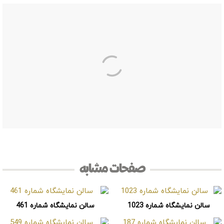
صفحات مشابه
سالن نمایشگاه شماره 1023
سالن نمایشگاه شماره 461