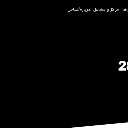
‌ها
مراکز و مشاغل
درباره/تماس