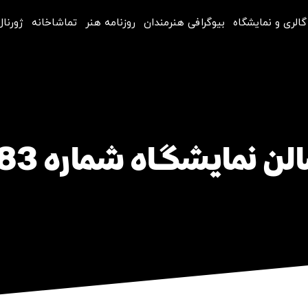
گالری و نمایشگاه
بیوگرافی هنرمندان
روزنامه هنر
تماشاخانه
ژورنال
لن نمایشگاه شماره 283