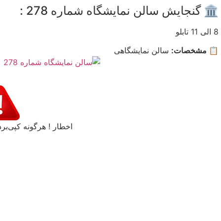
🏛️ گنجایش سالن نمایشگاه شماره 278 :
8 الی 11 تابلو
📋 مشخصات:
سالن نمایشگاهی
اخطار ! هرگونه کپی‌برد