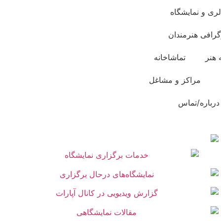
لری و نمایشگاه
گرافی هنرمندان
 هنر
تماشاخانه
مراکز و مشاغل
درباره/تماس