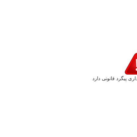
اری پیگرد قانونی دارد