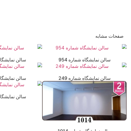
صفحات مشابه
سالن نمایشگاه شماره 954
سالن نمایشگاه 
سالن نمایشگاه شماره 249
سالن نمایشگاه 
سالن نمایشگاه 
سالن نمایشگاه شماره 1014