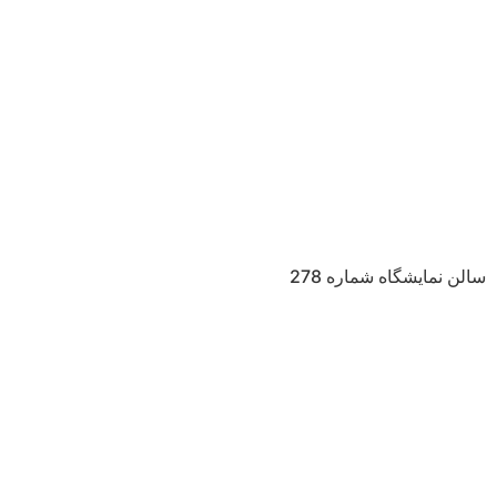
سالن نمایشگاه شماره 278