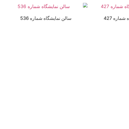
شماره 427
سالن نمایشگاه شماره 536