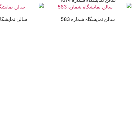
سالن نمایشگاه شماره 583
سالن نمایشگاه 