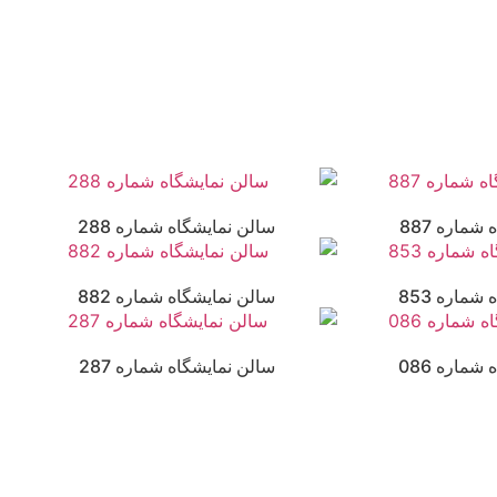
شماره 887
سالن نمایشگاه شماره 288
شماره 853
سالن نمایشگاه شماره 882
شماره 086
سالن نمایشگاه شماره 287