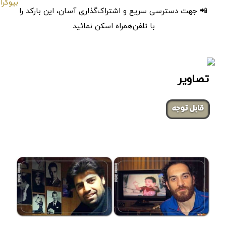
📲 جهت دسترسی سریع و اشتراک‌گذاری آسان، این بارکد را
با تلفن‌همراه اسکن نمائید.
تصاویر
‌قابل توجه
صفحات مشابه