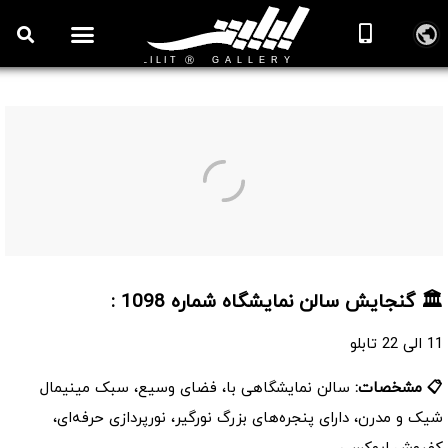
سالن نمایشگاه شماره 1098
🏛️ گنجایش سالن نمایشگاه شماره 1098 :
11 الی 22 تابلو
📋 مشخصات:
سالن نمایشگاهی با، فضای وسیع، سبک مینیمال
شیک و مدرن، دارای پنجره‌های بزرگ نورگیر، نورپردازی حرفه‌ای،