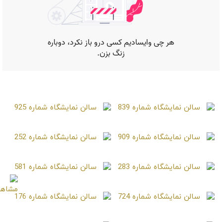
صفحات مشابه
سالن نمایشگاه شماره 839
سالن نمایشگاه شماره 925
سالن نمایشگاه شماره 909
سالن نمایشگاه شماره 252
سالن نمایشگاه شماره 283
سالن نمایشگاه شماره 581
سالن نمایشگاه شماره 724
سالن نمایشگاه شماره 176