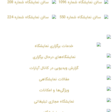
سالن نمایشگاه شماره 1096
سالن نمایشگاه شماره 208
سالن نمایشگاه شماره 550
سالن نمایشگاه شماره 224