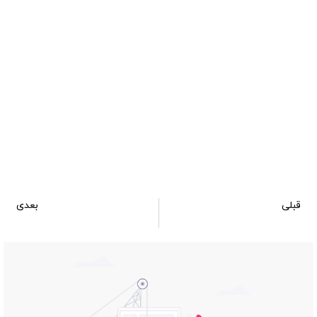
قبلی
بعدی
سالن نمایشگاه شماره 1097
سالن نمایشگاه شماره 1099