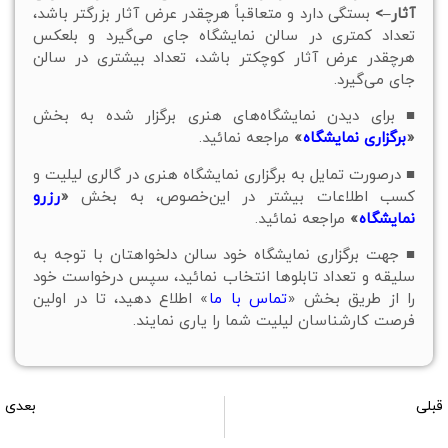
آثار–>
بستگی دارد و متعاقباً هرچقدر عرض آثار بزرگتر باشد،
تعداد کمتری در سالن نمایشگاه جای می‌گیرد و بلعکس
هرچقدر عرض آثار کوچکتر باشد، تعداد بیشتری در سالن
جای می‌گیرد.
■ برای دیدن نمایشگاه‌های هنری برگزار شده به بخش
«
برگزاری نمایشگاه
»
مراجعه نمائید.
■ درصورت تمایل به برگزاری نمایشگاه هنری در گالری لیلیت و
کسب اطلاعات بیشتر در این‌خصوص، به بخش
«
رزرو
نمایشگاه
»
مراجعه نمائيد.
■ جهت برگزاری نمایشگاه خود سالن دلخواهتان با توجه به
سلیقه و تعداد تابلوها انتخاب نمائید، سپس درخواست خود
را از طریق بخش «
تماس با ما
» اطلاع دهید، تا در اولین
فرصت کارشناسان لیلیت شما را یاری نمایند.
قبلی
بعدی
سالن نمایشگاه شماره 1089
سالن نمایشگاه شماره 1091