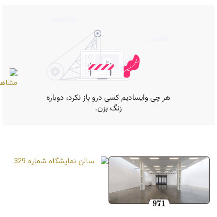
صفحات مشابه
سالن نمایشگاه شماره 329