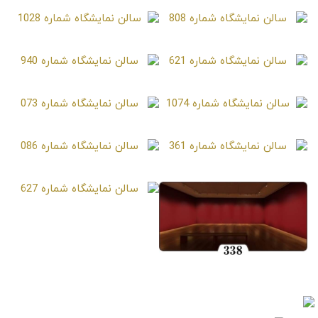
سالن نمایشگاه شماره 971
سالن نمایشگاه شماره 808
سالن نمایشگاه شماره 1028
سالن نمایشگاه شماره 621
سالن نمایشگاه شماره 940
سالن نمایشگاه شماره 1074
سالن نمایشگاه شماره 073
سالن نمایشگاه شماره 361
سالن نمایشگاه شماره 086
سالن نمایشگاه شماره 627
سالن نمایشگاه شماره 338