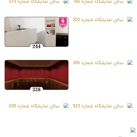
سالن نمایشگاه شماره 780
سالن نمایشگاه شماره 510
سالن نمایشگاه شماره 202
سالن نمایشگاه شماره 244
سالن نمایشگاه شماره 306
سالن نمایشگاه شماره 338
سالن نمایشگاه شماره 923
سالن نمایشگاه شماره 030