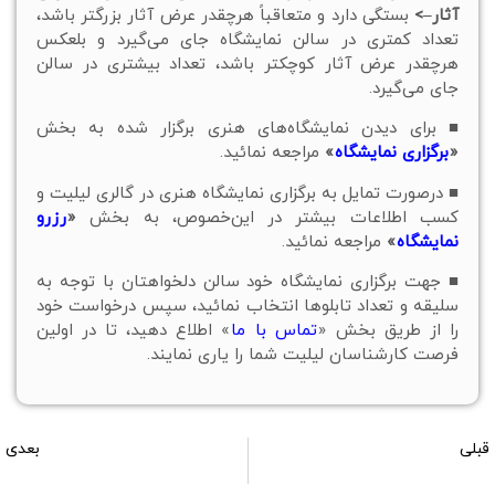
آثار–>
بستگی دارد و متعاقباً هرچقدر عرض آثار بزرگتر باشد،
تعداد کمتری در سالن نمایشگاه جای می‌گیرد و بلعکس
هرچقدر عرض آثار کوچکتر باشد، تعداد بیشتری در سالن
جای می‌گیرد.
■ برای دیدن نمایشگاه‌های هنری برگزار شده به بخش
«
برگزاری نمایشگاه
»
مراجعه نمائید.
■ درصورت تمایل به برگزاری نمایشگاه هنری در گالری لیلیت و
کسب اطلاعات بیشتر در این‌خصوص، به بخش
«
رزرو
نمایشگاه
»
مراجعه نمائيد.
■ جهت برگزاری نمایشگاه خود سالن دلخواهتان با توجه به
سلیقه و تعداد تابلوها انتخاب نمائید، سپس درخواست خود
را از طریق بخش «
تماس با ما
» اطلاع دهید، تا در اولین
فرصت کارشناسان لیلیت شما را یاری نمایند.
قبلی
بعدی
سالن نمایشگاه شماره 1072
سالن نمایشگاه شماره 1074