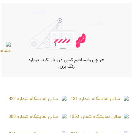
صفحات مشابه
سالن نمایشگاه شماره 131
سالن نمایشگاه شماره 422
سالن نمایشگاه شماره 1053
سالن نمایشگاه شماره 300