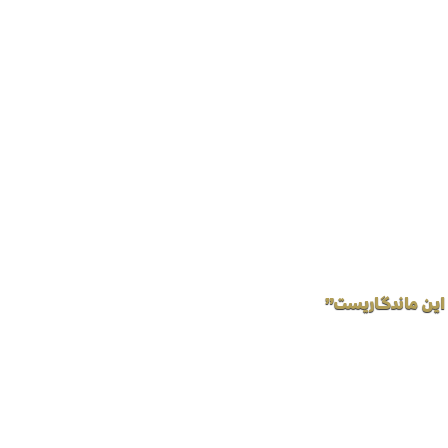
 این ماندگاریست”