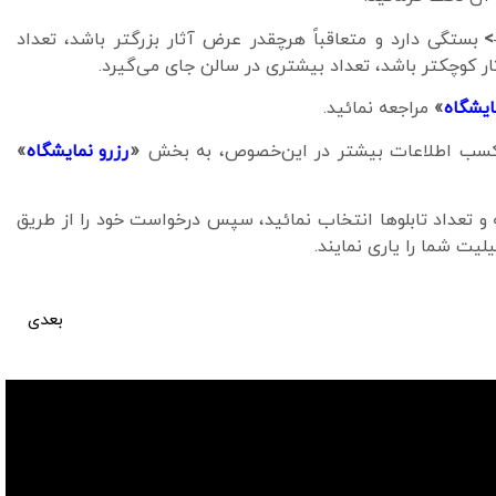
>
بستگی دارد و متعاقباً هرچقدر عرض آثار بزرگتر باشد، تعداد
 کوچکتر باشد، تعداد بیشتری در سالن جای می‌گیرد.
ایشگاه
»
مراجعه نمائید.
 و کسب اطلاعات بیشتر در این‌خصوص، به بخش
«
رزرو نمایشگاه
»
و تعداد تابلوها انتخاب نمائید، سپس درخواست خود را از طریق
یت شما را یاری نمایند.
بعدی
سالن نمایشگاه شماره 1060