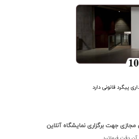
اری پیگرد قانونی دارد
ن مجازی جهت برگزاری نمایشگاه آنلاین
 آن دقت فرمائید.