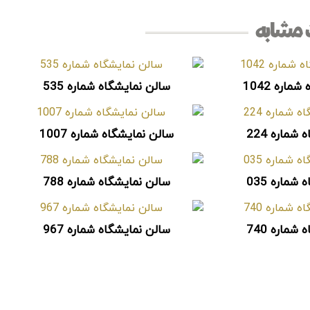
مشابه
اره 1042
سالن نمایشگاه شماره 535
شماره 224
سالن نمایشگاه شماره 1007
شماره 035
سالن نمایشگاه شماره 788
شماره 740
سالن نمایشگاه شماره 967