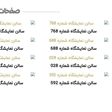
صفحات 
سالن نمایشگاه شماره 768
سالن نمایشگاه شم
سالن نمایشگاه شماره 688
سالن نمایشگاه 
سالن نمایشگاه شماره 028
سالن نمایشگاه 
سالن نمایشگاه شماره 592
سالن نمایشگاه 