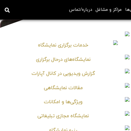
‌ها
مراکز و مشاغل
درباره/تماس