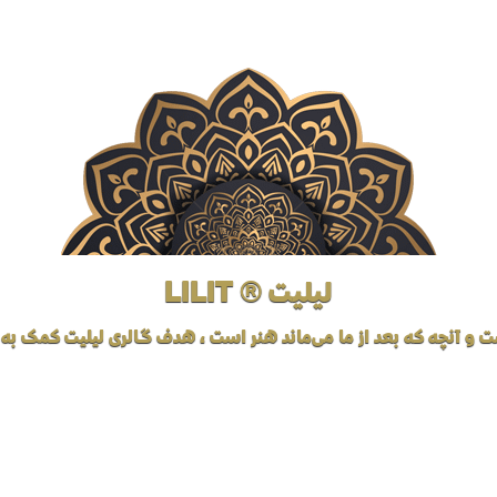
لیلیت ® LILIT
ت و آنچه که بعد از ما می‌ماند هنر است، هدف گالری لیلیت کمک به