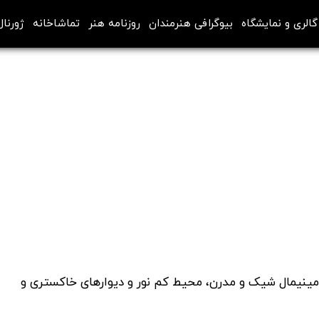
گالری و نمایشگاه
بیوگرافی هنرمندان
روزنامه هنر
تماشاخانه
ژورنال
نیمال شیک و مدرن، محیط کم نور و دیوارهای خاکستری و