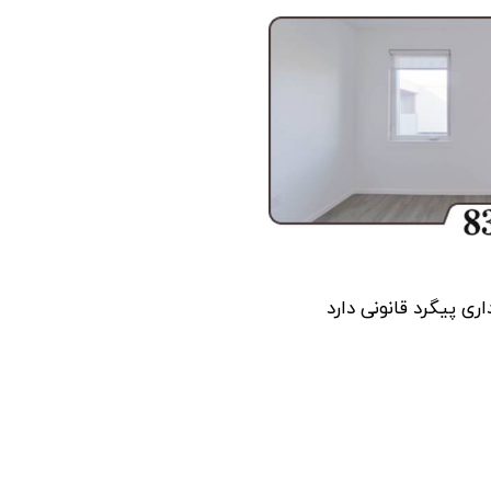
اری پیگرد قانونی دارد