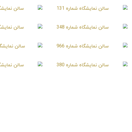
سالن نمایشگاه شماره 131
سالن نمایشگاه 
سالن نمایشگاه شماره 348
سالن نمایشگاه 
سالن نمایشگاه شماره 966
سالن نمایشگاه شم
سالن نمایشگاه شماره 380
سالن نمایشگاه 