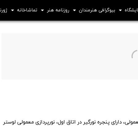
ایشگاه
بیوگرافی هنرمندان
روزنامه هنر
تماشاخانه
ژورنا
ی، دارای پنجره نورگیر در اتاق اول، نورپردازی معمولی لوستر