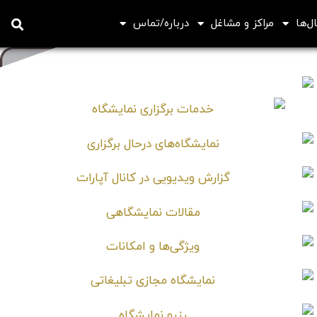
ل‌ها
مراکز و مشاغل
درباره/تماس