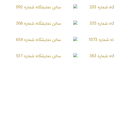
شماره 203
سالن نمایشگاه شماره 092
شماره 335
سالن نمایشگاه شماره 306
اره 1073
سالن نمایشگاه شماره 654
شماره 363
سالن نمایشگاه شماره 531