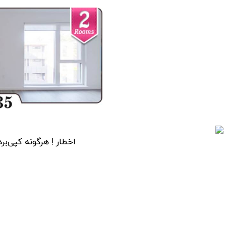
اخطار ! هرگونه کپی‌برد