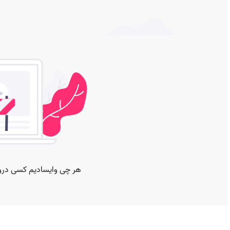
صفحات مشابه