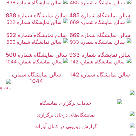
سالن نمایشگاه شماره 485
سالن نمایشگاه شماره 838
سالن نمایشگاه شماره 669
سالن نمایشگاه شماره 522
سالن نمایشگاه شماره 933
سالن نمایشگاه شماره 500
سالن نمایشگاه شماره 142
سالن نمایشگاه شماره
1044