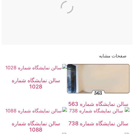
صفحات مشابه
سالن نمایشگاه شماره
1028
سالن نمایشگاه شماره 563
سالن نمایشگاه شماره 738
سالن نمایشگاه شماره
1088