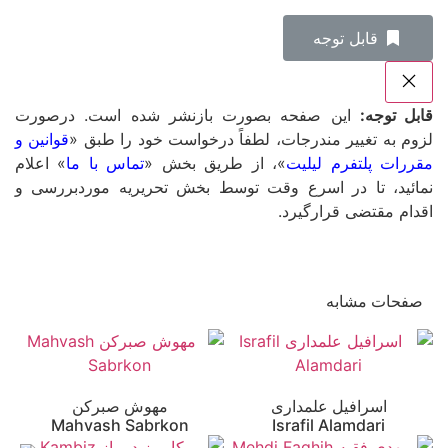
‌قابل توجه
قابل توجه:
این صفحه بصورت بازنشر شده است. درصورت
لزوم به تغییر مندرجات، لطفاً درخواست خود را طبق «
قوانین و
مقررات پلتفرم لیلیت
»، از طریق بخش «
تماس با ما
» اعلام
نمائید، تا در اسرع وقت توسط بخش تحریریه موردبررسی و
اقدام مقتضی قرارگیرد.
صفحات مشابه
اسرافیل علمداری
مهوش صبرکن
Mahvash Sabrkon
Israfil Alamdari