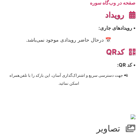
صفحه در وب‌گاه سوره
رویداد
• رویدادهای جاری:
📅 درحال حاضر رویدادی موجود نمی‌باشد.
کدQR
• کد QR:
📲 جهت دسترسی سریع و اشتراک‌گذاری آسان، این بارکد را با تلفن‌همراه
اسکن نمائید.
تصاویر