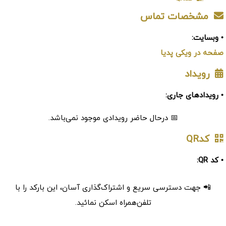
مشخصات تماس
• وبسایت:
صفحه در ویکی پدیا
رویداد
• رویدادهای جاری:
📅 درحال حاضر رویدادی موجود نمی‌باشد.
کدQR
• کد QR:
📲 جهت دسترسی سریع و اشتراک‌گذاری آسان، این بارکد را با
تلفن‌همراه اسکن نمائید.