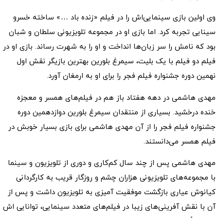
وی اولین بازی سینمایی‌اش را در فیلم «زنده باد …» ساخته خسرو
سینایی تجربه کرد. اما بازی او در مجموعه تلویزیونی سلطان و شبان
بود که نامش را سر زبان‌ها انداخت و او را به شهرت رساند. بازی او در
فیلم دو فیلم با یک بلیت، سیمرغ بلورین بهترین بازیگر نقش اول
نهمین دوره جشنواره فیلم فجر را برای او به ارمغان آورد.
مهدی هاشمی در دهه هفتاد باز هم در فیلم‌های همسر و معجزه
خنده درخشید. بسیاری از منتقدان سیمرغ بلورین دوازدهمین دوره
جشنواره فیلم فجر را از آن مهدی هاشمی برای بازی بسیار خوبش در
فیلم همسر می‌دانستند.
مهدی هاشمی پس از چند سال کم‌کاری و دوری از تلویزیون و سینما
با مجموعه‌های تلویزیونی هزاران چشم و روزگار قریب به کارگردانی
کیانوش عیاری بازگشت موفقیت آمیزی به تلویزیون داشت و پس از
آن با نقش آفرینی‌های زیبا در فیلم‌های متعدد سینمایی، توانایی اش