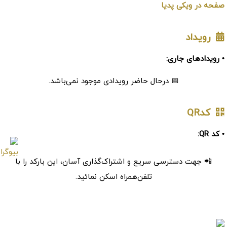
صفحه در ویکی پدیا
رویداد
• رویدادهای جاری:
📅 درحال حاضر رویدادی موجود نمی‌باشد.
کدQR
• کد QR:
📲 جهت دسترسی سریع و اشتراک‌گذاری آسان، این بارکد را با
تلفن‌همراه اسکن نمائید.