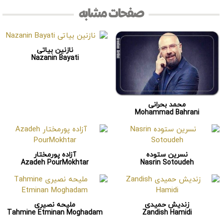
صفحات مشابه
نازنین بیاتی
Nazanin Bayati
محمد بحرانی
Mohammad Bahrani
نسرین ستوده
آزاده پورمختار
Azadeh PourMokhtar
Nasrin Sotoudeh
زندیش حمیدی
ملیحه نصیری
Tahmine Etminan Moghadam
Zandish Hamidi